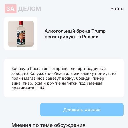
ЗА
ДЕЛОМ
Войти
Алкогольный бренд Trump
регистрируют в России
Заявку в Роспатент отправил ликеро-водочный
завод из Калужской области. Если заявку примут, на
полки магазинов завезут водку, бренди, ликер,
вина, пиво, ром и другие напитки под именем
президента США.
Добавить мнение
Мнения по теме обсуждения