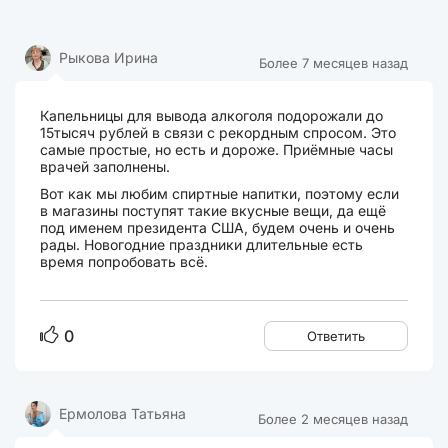
Рыкова Ирина
Более 7 месяцев назад
Капельницы для вывода алкоголя подорожали до
15тысяч рублей в связи с рекордным спросом. Это
самые простые, но есть и дороже. Приёмные часы
врачей заполнены.
Вот как мы любим спиртные напитки, поэтому если
в магазины поступят такие вкусные вещи, да ещё
под именем президента США, будем очень и очень
рады. Новогодние праздники длительные есть
время попробовать всё.
0
Ответить
Ермолова Татьяна
Более 2 месяцев назад