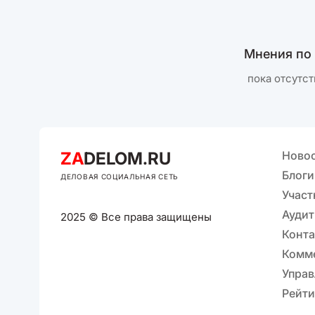
Мнения по
пока отсутст
ZA
DELOM.RU
Ново
Блоги
ДЕЛОВАЯ СОЦИАЛЬНАЯ СЕТЬ
Участ
Аудит
2025 © Все права защищены
Конт
Комм
Управ
Рейти