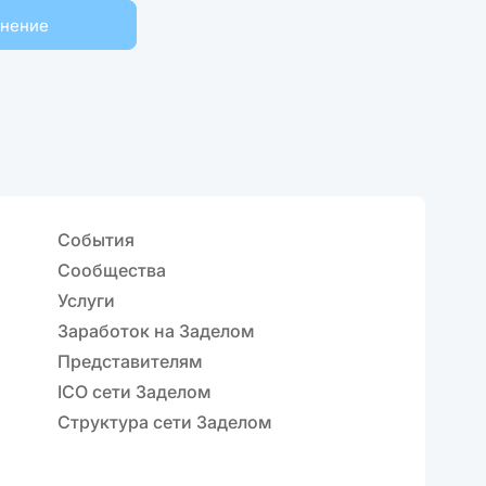
мнение
События
Сообщества
Услуги
Заработок на Заделом
Представителям
ICO сети Заделом
Структура сети Заделом