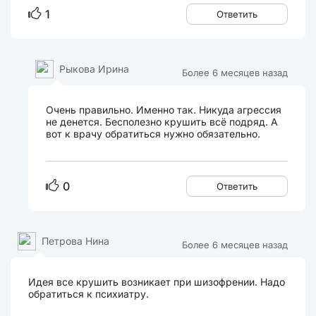
1
Ответить
Рыкова Ирина
Более 6 месяцев назад
Очень правильно. Именно так. Никуда агрессия
не денется. Бесполезно крушить всё подряд. А
вот к врачу обратиться нужно обязательно.
0
Ответить
Петрова Нина
Более 6 месяцев назад
Идея все крушить возникает при шизофрении. Надо
обратиться к психиатру.