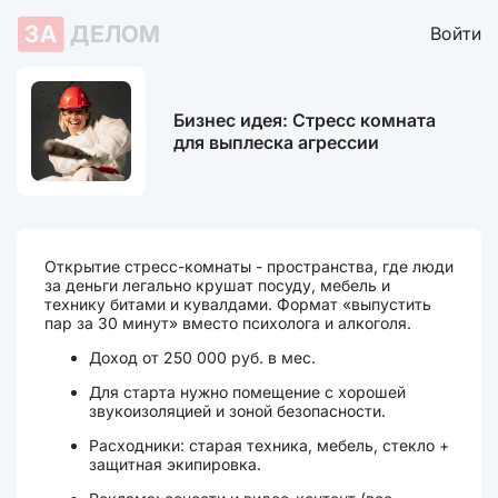
ЗА
ДЕЛОМ
Войти
Бизнес идея: Стресс комната
для выплеска агрессии
Открытие стресс-комнаты - пространства, где люди
за деньги легально крушат посуду, мебель и
технику битами и кувалдами. Формат «выпустить
пар за 30 минут» вместо психолога и алкоголя.
Доход от 250 000 руб. в мес.
Для старта нужно помещение с хорошей
звукоизоляцией и зоной безопасности.
Расходники: старая техника, мебель, стекло +
защитная экипировка.