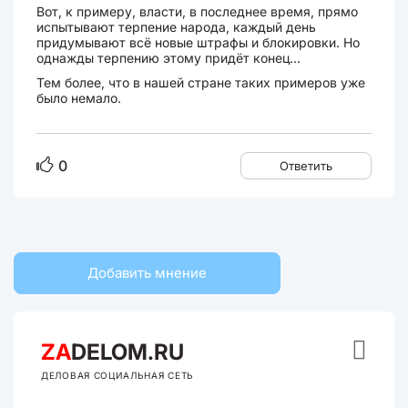
Вот, к примеру, власти, в последнее время, прямо
испытывают терпение народа, каждый день
придумывают всё новые штрафы и блокировки. Но
однажды терпению этому придёт конец...
Тем более, что в нашей стране таких примеров уже
было немало.
0
Ответить
Добавить мнение

ZA
DELOM.RU
ДЕЛОВАЯ СОЦИАЛЬНАЯ СЕТЬ