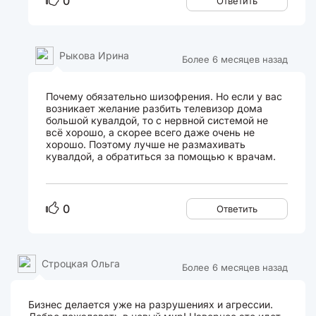
0
Ответить
Рыкова Ирина
Более 6 месяцев назад
Почему обязательно шизофрения. Но если у вас
возникает желание разбить телевизор дома
большой кувалдой, то с нервной системой не
всё хорошо, а скорее всего даже очень не
хорошо. Поэтому лучше не размахивать
кувалдой, а обратиться за помощью к врачам.
0
Ответить
Строцкая Ольга
Более 6 месяцев назад
Бизнес делается уже на разрушениях и агрессии.