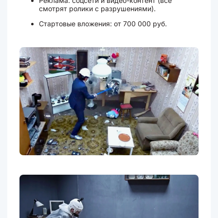
Реклама: соцсети и видео-контент (все
смотрят ролики с разрушениями).
Стартовые вложения: от 700 000 руб.