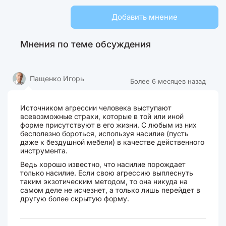
Добавить мнение
Мнения по теме обсуждения
Пащенко Игорь
Более 6 месяцев назад
Источником агрессии человека выступают
всевозможные страхи, которые в той или иной
форме присутствуют в его жизни. С любым из них
бесполезно бороться, используя насилие (пусть
даже к бездушной мебели) в качестве действенного
инструмента.
Ведь хорошо известно, что насилие порождает
только насилие. Если свою агрессию выплеснуть
таким экзотическим методом, то она никуда на
самом деле не исчезнет, а только лишь перейдет в
другую более скрытую форму.