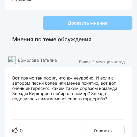
Добавить мнение
Мнения по теме обсуждения
Ермолова Татьяна
Более 2 месяцев назад
Вот прямо так пофиг, что аж неудобно. И если с
автором песни более или менее понятно, вот вот
очень интересно: каким таким образом команда
Звезды Киркорова собирала номер? Звезда
поделилась шмотками из своего гардероба?
0
Ответить