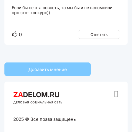
Если бы не эта новость, то мы бы и не вспомнили
про этот конкурс))
0
Ответить
Добавить мнение

ZA
DELOM.RU
ДЕЛОВАЯ СОЦИАЛЬНАЯ СЕТЬ
2025 © Все права защищены