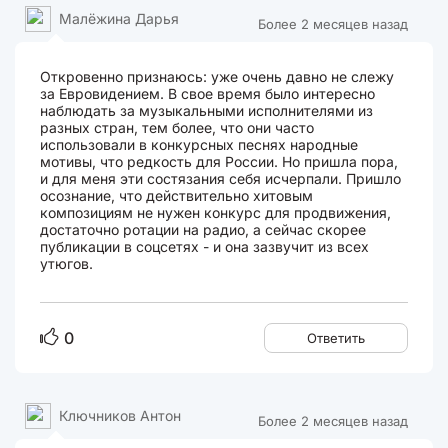
Малёжина Дарья
Более 2 месяцев назад
Откровенно признаюсь: уже очень давно не слежу
за Евровидением. В свое время было интересно
наблюдать за музыкальными исполнителями из
разных стран, тем более, что они часто
использовали в конкурсных песнях народные
мотивы, что редкость для России. Но пришла пора,
и для меня эти состязания себя исчерпали. Пришло
осознание, что действительно хитовым
композициям не нужен конкурс для продвижения,
достаточно ротации на радио, а сейчас скорее
публикации в соцсетях - и она зазвучит из всех
утюгов.
0
Ответить
Ключников Антон
Более 2 месяцев назад