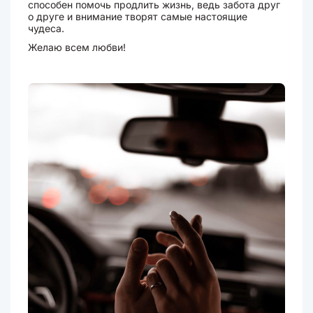
способен помочь продлить жизнь, ведь забота друг
о друге и внимание творят самые настоящие
чудеса.
Желаю всем любви!