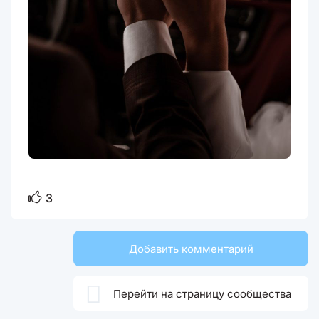
3
Добавить комментарий

Перейти на страницу сообщества