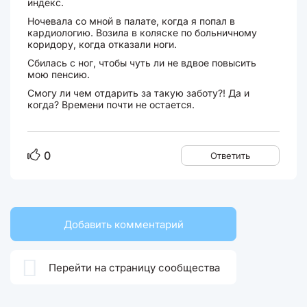
индекс.
Ночевала со мной в палате, когда я попал в
кардиологию. Возила в коляске по больничному
коридору, когда отказали ноги.
Сбилась с ног, чтобы чуть ли не вдвое повысить
мою пенсию.
Смогу ли чем отдарить за такую заботу?! Да и
когда? Времени почти не остается.
0
Ответить
Добавить комментарий

Перейти на страницу сообщества