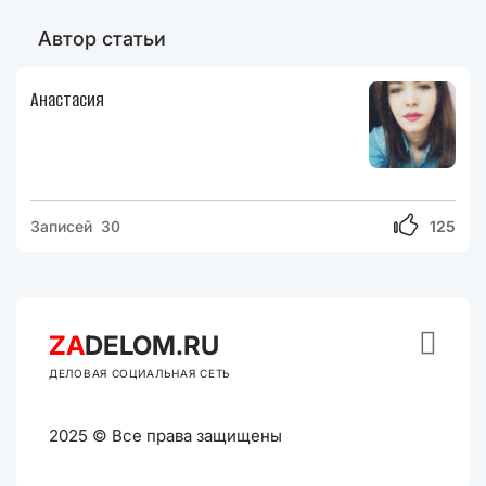
Автор статьи
Анастасия
Записей 30
125

ZA
DELOM.RU
ДЕЛОВАЯ СОЦИАЛЬНАЯ СЕТЬ
2025 © Все права защищены