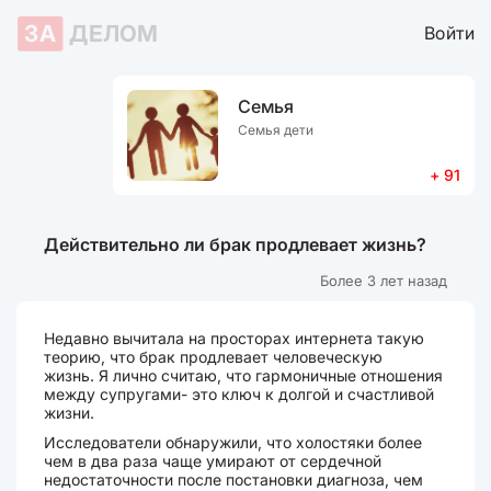
ЗА
ДЕЛОМ
Войти
Семья
Семья дети
+ 91
Действительно ли брак продлевает жизнь?
Более 3 лет назад
Недавно вычитала на просторах интернета такую
теорию, что брак продлевает человеческую
жизнь. Я лично считаю, что гармоничные отношения
между супругами- это ключ к долгой и счастливой
жизни.
Исследователи обнаружили, что холостяки более
чем в два раза чаще умирают от сердечной
недостаточности после постановки диагноза, чем