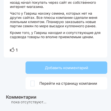
назад начал покупать через сайт их собственного
интернет-магазина.
Часто у Гавриш нахожу семена, которых нет на
других сайтах. Все плюсы компании сделали меня
лояльным клиентом. Планирую заказывать новые
партии семян по мере высадки купленного ранее.
Кроме того, у Гавриш находил и сопутствующие для
садовода товары по вполне приемлемым ценам.
1
Добавить комментарий

Перейти на страницу компании
Комментарии
пока отсутствуют...