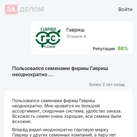
ЗА
ДЕЛОМ
Войти
Гавриш
Отзывов: 8
88%
Репутация
Пользовался семенами фирмы Гавриш
неоднократно....
Более 2 лет назад
Пользовался семенами фирмы Гавриш
неоднократно. Мне нравится их большой
ассортимент, скидочная система, удобство заказа.
Всхожесть семян очень хорошая, все семена были
всхожие.
Вперёд видел неоднократно торговую марку
Гавриш у других семенных компаний, а пару лет