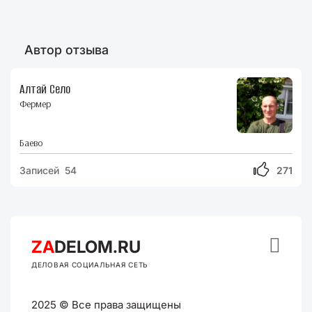
Автор отзыва
Алтай Село
Фермер
Баево
Записей 54
271

ZA
DELOM.RU
ДЕЛОВАЯ СОЦИАЛЬНАЯ СЕТЬ
2025 © Все права защищены