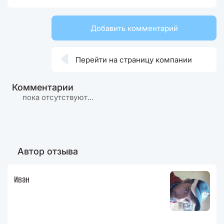
Добавить комментарий

Перейти на страницу компании
Комментарии
пока отсутствуют...
Автор отзыва
Иван