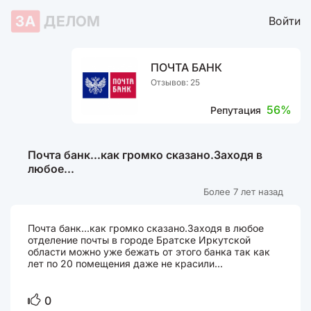
ЗА
ДЕЛОМ
Войти
ПОЧТА БАНК
Отзывов: 25
56%
Репутация
Почта банк...как громко сказано.Заходя в
любое...
Более 7 лет назад
Почта банк...как громко сказано.Заходя в любое
отделение почты в городе Братске Иркутской
области можно уже бежать от этого банка так как
лет по 20 помещения даже не красили...
0