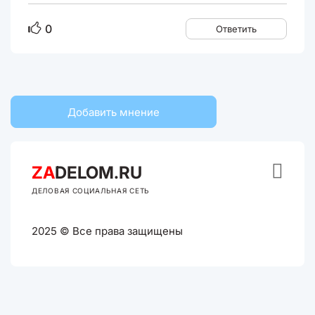
0
Ответить
Добавить мнение

ZA
DELOM.RU
ДЕЛОВАЯ СОЦИАЛЬНАЯ СЕТЬ
2025 © Все права защищены