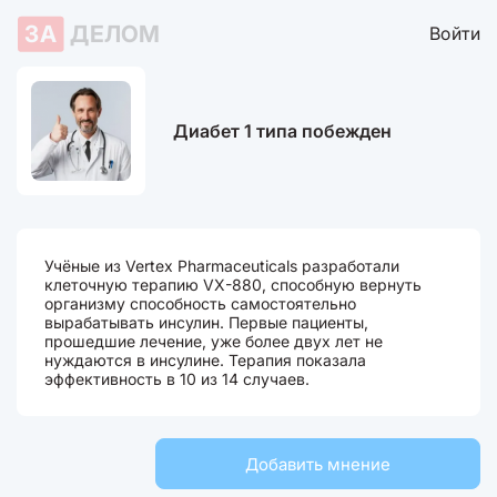
ЗА
ДЕЛОМ
Войти
Диабет 1 типа побежден
Учёные из Vertex Pharmaceuticals разработали
клеточную терапию VX-880, способную вернуть
организму способность самостоятельно
вырабатывать инсулин. Первые пациенты,
прошедшие лечение, уже более двух лет не
нуждаются в инсулине. Терапия показала
эффективность в 10 из 14 случаев.
Добавить мнение