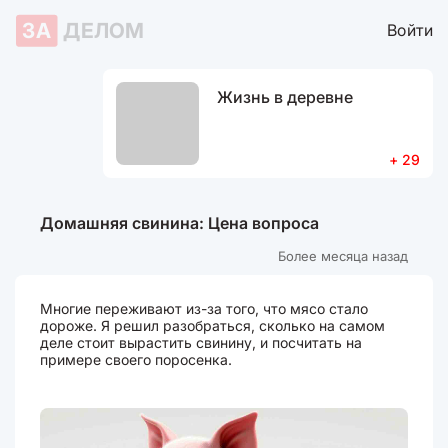
ЗА
ДЕЛОМ
Войти
Жизнь в деревне
+ 29
Домашняя свинина: Цена вопроса
Более месяца назад
Многие переживают из-за того, что мясо стало
дороже. Я решил разобраться, сколько на самом
деле стоит вырастить свинину, и посчитать на
примере своего поросенка.