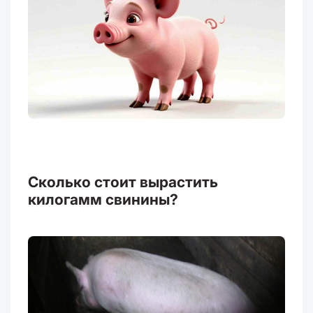
Сколько стоит вырастить
килогамм свинины?