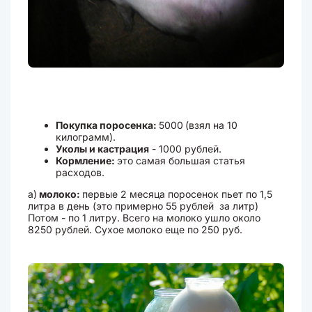
Покупка поросенка:
5000
(взял на 10
килограмм).
Уколы и кастрация
- 1000 рублей.
Кормление:
это самая большая статья
расходов.
а)
молоко:
первые 2 месяца поросенок пьет по 1,5
литра в день (это примерно 55 рублей за литр)
Потом - по 1 литру. Всего на молоко ушло около
8250 рублей. Сухое молоко еще по 250 руб.