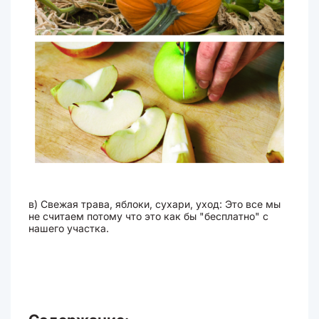
в) Свежая трава, яблоки, сухари, уход: Это все мы
не считаем потому что это как бы "бесплатно" с
нашего участка.