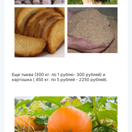
Еще тыква (300 кг. по 1 рублю- 300 рублей) и
картошка ( 450 кг. по 5 рублей - 2250 рублей).