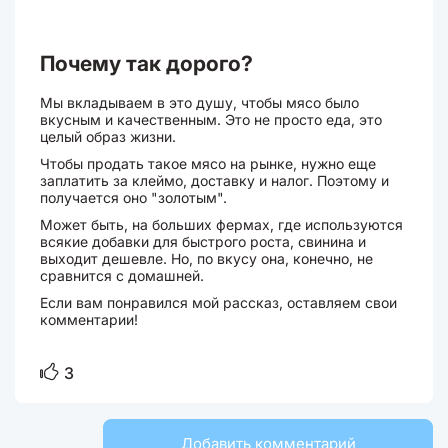
Почему так дорого?
Мы вкладываем в это душу, чтобы мясо было
вкусным и качественным. Это не просто еда, это
целый образ жизни.
Чтобы продать такое мясо на рынке, нужно еще
заплатить за клеймо, доставку и налог. Поэтому и
получается оно "золотым".
Может быть, на больших фермах, где используются
всякие добавки для быстрого роста, свинина и
выходит дешевле. Но, по вкусу она, конечно, не
сравнится с домашней.
Если вам понравился мой рассказ, оставляем свои
комментарии!
3
Добавить комментарий