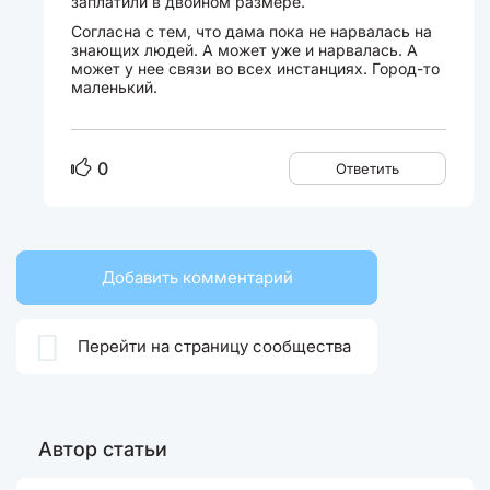
заплатили в двойном размере.
Согласна с тем, что дама пока не нарвалась на
знающих людей. А может уже и нарвалась. А
может у нее связи во всех инстанциях. Город-то
маленький.
0
Ответить
Добавить комментарий

Перейти на страницу сообщества
Автор статьи