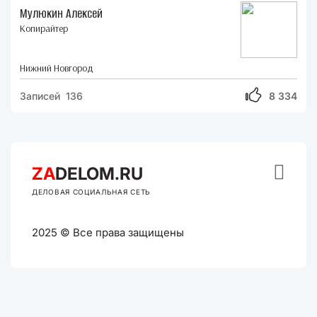
Мулюкин Алексей
Копирайтер
Нижний Новгород
Записей 136
8 334

ZA
DELOM.RU
ДЕЛОВАЯ СОЦИАЛЬНАЯ СЕТЬ
2025 © Все права защищены