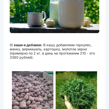
б)
каши и добавки:
В кашу добавляем геркулес,
манку, вермишель, картошку, молотое зерно
(примерно по 2 кг. в день на протяжении 210 - это
3360 рублей).