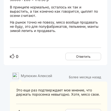
В принципе нормально, осталось их так и
вырастить, а так конечно как говорится, цыплят по
осени считают.
На рынок точно не повезу, мясо вообще продавать
не буду, это для полуфабрикатов, пельмени, манты
зимой лепить и продавать.
0
Ответить
Мулюкин Алексей
Более месяца назад
Это еще раз подтверждает мое мнение, что
держать поросенка невыгодно. Хотя, мясо свое.