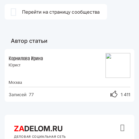

Перейти на страницу сообщества
Автор статьи
Корнилова Ирина
Юрист
Москва
Записей 77
1 411

ZA
DELOM.RU
ДЕЛОВАЯ СОЦИАЛЬНАЯ СЕТЬ