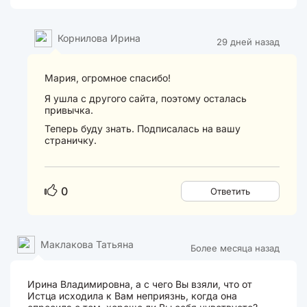
Корнилова Ирина
29 дней назад
Мария, огромное спасибо!
Я ушла с другого сайта, поэтому осталась
привычка.
Теперь буду знать. Подписалась на вашу
страничку.
0
Ответить
Маклакова Татьяна
Более месяца назад
Ирина Владимировна, а с чего Вы взяли, что от
Истца исходила к Вам неприязнь, когда она