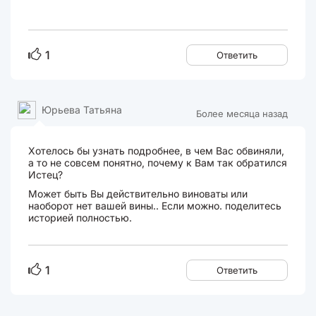
1
Ответить
Юрьева Татьяна
Более месяца назад
Хотелось бы узнать подробнее, в чем Вас обвиняли,
а то не совсем понятно, почему к Вам так обратился
Истец?
Может быть Вы действительно виноваты или
наоборот нет вашей вины.. Если можно. поделитесь
историей полностью.
1
Ответить