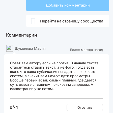
Добавить комментарий

Перейти на страницу сообщества
Комментарии
Шумилова Мария
Более месяца назад
Совет вам автору если не против. В начале текста
старайтесь ставить текст, а не фото. Тогда есть
шанс что ваша публикация попадет в поисковые
систем, а значит вам начнут идти просмотры.
Вообще первый абзац самый главный, где дается
суть вместе с главным поисковым запросом. А
иллюстрации уже потом.
1
Ответить