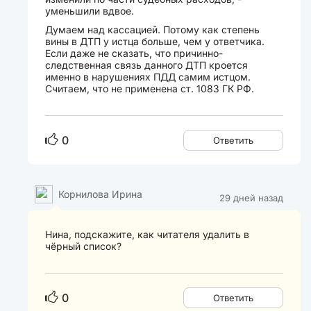
уменьшили вдвое.
Думаем над кассацией. Потому как степень
вины в ДТП у истца больше, чем у ответчика.
Если даже не сказать, что причинно-
следственная связь данного ДТП кроется
именно в нарушениях ПДД самим истцом.
Считаем, что не применена ст. 1083 ГК РФ.
0
Ответить
Корнилова Ирина
29 дней назад
Нина, подскажите, как читателя удалить в
чёрный список?
0
Ответить