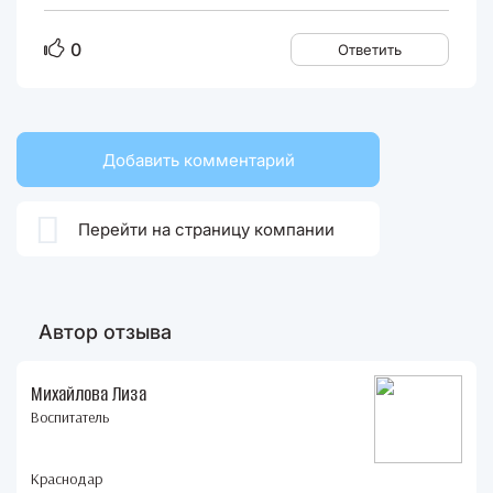
0
Ответить
Добавить комментарий

Перейти на страницу компании
Автор отзыва
Михайлова Лиза
Воспитатель
Краснодар