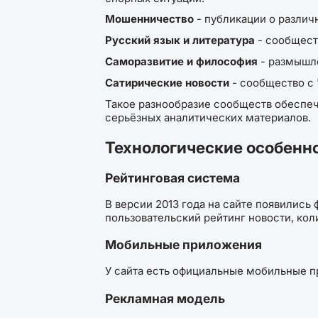
Мошенничество
- публикации о различ
Русский язык и литература
- сообществ
Саморазвитие и философия
- размышле
Сатирические новости
- сообщество с 
Такое разнообразие сообществ обеспеч
серьёзных аналитических материалов.
Технологические особенн
Рейтинговая система
В версии 2013 года на сайте появились
пользовательский рейтинг новости, ко
Мобильные приложения
У сайта есть официальные мобильные пр
Рекламная модель