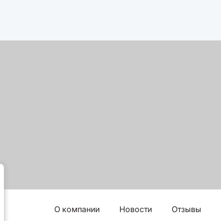
О компании
Новости
Отзывы