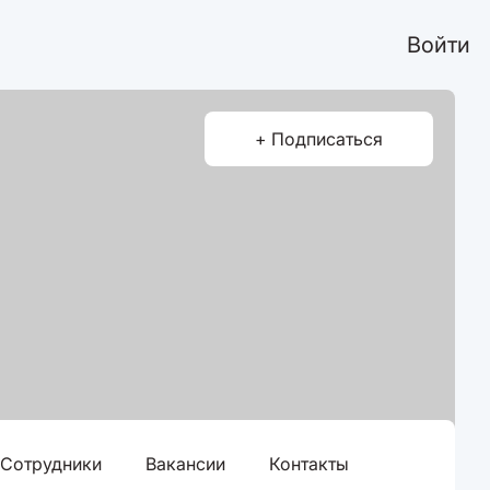
Войти
+ Подписаться
Сотрудники
Вакансии
Контакты