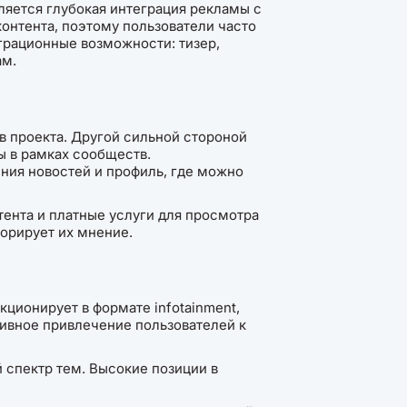
яется глубокая интеграция рекламы с
онтента, поэтому пользователи часто
рационные возможности: тизер,
ам.
в проекта. Другой сильной стороной
ты в рамках сообществ.
ния новостей и профиль, где можно
тента и платные услуги для просмотра
орирует их мнение.
кционирует в формате infotainment,
тивное привлечение пользователей к
 спектр тем. Высокие позиции в