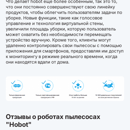
Что делает hobot еще более особенным, так это то,
что они постоянно совершенствуют свою линейку
продуктов, чтобы облегчить пользователям задачи по
уборке. Новые функции, такие как голосовое
управление и технология виртуальной стены,
увеличили площадь уборки, которую пользователь
может охватить без необходимости перемещать
устройство вручную. Кроме того, клиенты могут
удаленно контролировать свои пылесосы с помощью
приложения для смартфонов, предоставляя им доступ
к мониторингу в режиме реального времени, когда
они находятся вдали от дома.
Отзывы о роботах пылесосах
"Hobot"