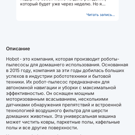
который будет уже через неделю. Но я
очень сомневаюсь в качестве...
Читать запись...
Описание
Hobot - это компания, которая производит роботы-
пылесосы для домашнего использования. Основанная
в 2015 году, компания за эти годы добилась больших
успехов в индустрии робототехники и бытовой
техники. Их робот-пылесос предназначен для
автономной навигации и уборки с максимальной
эффективностью. Он оснащен мощным
моторизованным всасыванием, несколькими
датчиками обнаружения препятствий и встроенной
технологией воздушного фильтра для шерсти
домашних животных. Эта универсальная машина
может чистить ковры, паркетные полы, кафельные
полы и все другие поверхности.