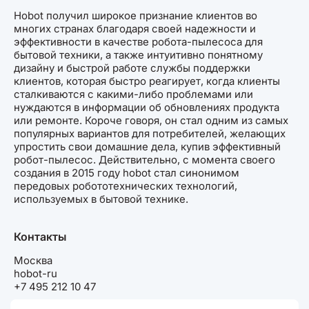
Hobot получил широкое признание клиентов во
многих странах благодаря своей надежности и
эффективности в качестве робота-пылесоса для
бытовой техники, а также интуитивно понятному
дизайну и быстрой работе службы поддержки
клиентов, которая быстро реагирует, когда клиенты
сталкиваются с какими-либо проблемами или
нуждаются в информации об обновлениях продукта
или ремонте. Короче говоря, он стал одним из самых
популярных вариантов для потребителей, желающих
упростить свои домашние дела, купив эффективный
робот-пылесос. Действительно, с момента своего
создания в 2015 году hobot стал синонимом
передовых робототехнических технологий,
используемых в бытовой технике.
Контакты
Москва
hobot-ru
+7 495 212 10 47