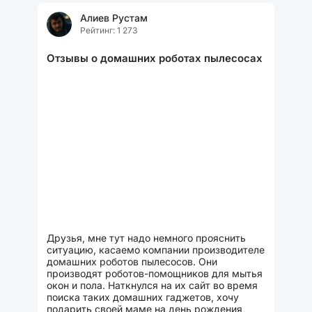
Алиев Рустам
Рейтинг: 1 273
Отзывы о домашних роботах пылесосах
Друзья, мне тут надо немного прояснить
ситуацию, касаемо компании производителе
домашних роботов пылесосов. Они
производят роботов-помощников для мытья
окон и пола. Наткнулся на их сайт во время
поиска таких домашних гаджетов, хочу
подарить своей маме на день рождения,