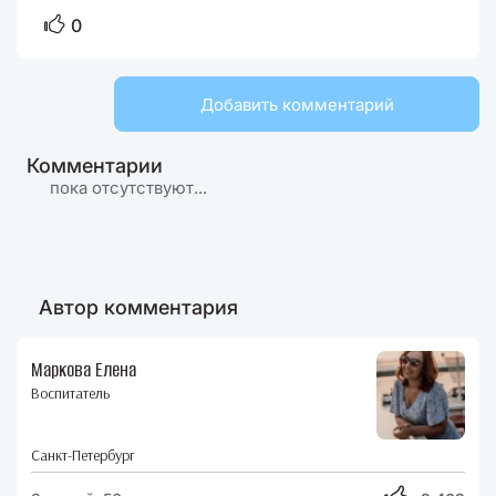
0
Добавить комментарий
Комментарии
пока отсутствуют...
Автор комментария
Маркова Елена
Воспитатель
Санкт-Петербург