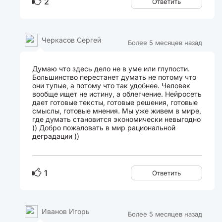
2
Ответить
Черкасов Сергей
Более 5 месяцев назад
Думаю что здесь дело не в уме или глупости.
Большинство перестанет думать не потому что
они тупые, а потому что так удобнее. Человек
вообще ищет не истину, а облегчение. Нейросеть
дает готовые тексты, готовые решения, готовые
смыслы, готовые мнения. Мы уже живем в мире,
где думать становится экономически невыгодно
)) Добро пожаловать в мир рациональной
деградации ))
1
Ответить
Иванов Игорь
Более 5 месяцев назад