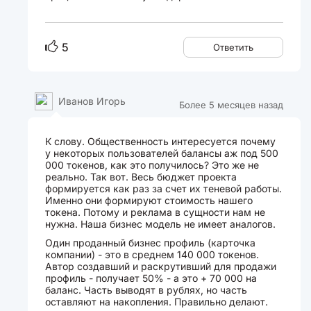
5
Ответить
Иванов Игорь
Более 5 месяцев назад
К слову. Общественность интересуется почему
у некоторых пользователей балансы аж под 500
000 токенов, как это получилось? Это же не
реально. Так вот. Весь бюджет проекта
формируется как раз за счет их теневой работы.
Именно они формируют стоимость нашего
токена. Потому и реклама в сущности нам не
нужна. Наша бизнес модель не имеет аналогов.
Один проданный бизнес профиль (карточка
компании) - это в среднем 140 000 токенов.
Автор создавший и раскрутивший для продажи
профиль - получает 50% - а это + 70 000 на
баланс. Часть выводят в рублях, но часть
оставляют на накопления. Правильно делают.