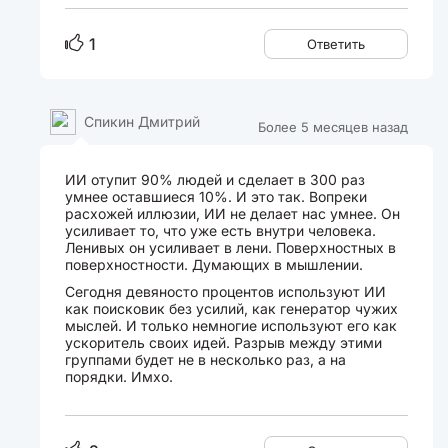
1
Ответить
Спикин Дмитрий
Более 5 месяцев назад
ИИ отупит 90% людей и сделает в 300 раз
умнее оставшиеся 10%. И это так. Вопреки
расхожей иллюзии, ИИ не делает нас умнее. Он
усиливает то, что уже есть внутри человека.
Ленивых он усиливает в лени. Поверхностных в
поверхностности. Думающих в мышлении.
Сегодня девяносто процентов используют ИИ
как поисковик без усилий, как генератор чужих
мыслей. И только немногие используют его как
ускоритель своих идей. Разрыв между этими
группами будет не в несколько раз, а на
порядки. Имхо.