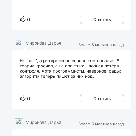
0
Ответить
Миронова Дарья
Более 5 месяцев назад
Не "ж...", а рекурсивное совершенствование. В
теории красиво, а на практике - полная потеря
контроля. Хотя программисты, наверное, рады:
алгоритм теперь пишет за них код.
0
Ответить
Миронова Дарья
Более 5 месяцев назад