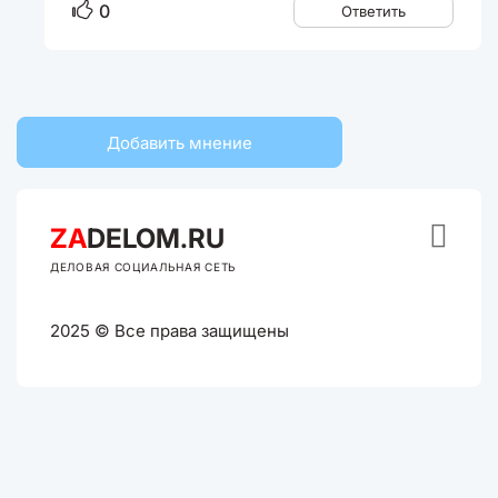
0
Ответить
Добавить мнение

ZA
DELOM.RU
ДЕЛОВАЯ СОЦИАЛЬНАЯ СЕТЬ
2025 © Все права защищены