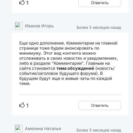
1
Ответить
Иванов Игорь
Более 5 месяцев назад
Еще одно дополнение. Комментарии на главной
странице тоже будем анонсировать по
минимуму. Этот вид контента можно
отслеживать в своих новостях и уведомлениях,
либо в разделе "Комментарии". Главным на
сайте становится
тема обсуждений
(новость/
событие/заголовок будущего форума). В
будущем будут еще и живые чаты по каждой
теме.
1
Ответить
Амелина Наталья
Более 5 месяцев назад