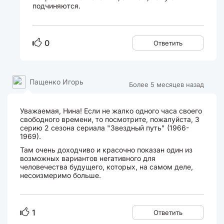
подчиняются.
0
Ответить
Пащенко Игорь
Более 5 месяцев назад
Уважаемая, Нина! Если не жалко одного часа своего
свободного времени, то посмотрите, пожалуйста, 3
серию 2 сезона сериала "Звездный путь" (1966-
1969).
Там очень доходчиво и красочно показан один из
возможных вариантов негативного для
человечества будущего, которых, на самом деле,
несоизмеримо больше.
1
Ответить