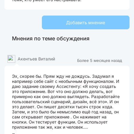
Добавить мнение
Мнения по теме обсуждения
Акентьев Виталий
Более 5 месяцев назад
Эх, скорее бы. Прям жду не дождусь. Задумал я
например себе сайт с необычным функционалом. И
даю задание своему Ассистенту: «Я хочу создать
это приложение. Вот что оно должно делать, вот
примерно как оно должно выглядеть. Разработайте
пользовательский сценарий, дизайн, всё это». И он
это делает. Он пишет десятки тысяч строк кода.
Затем, и это было бы немыслимо ещё год назад, он
сам открывает приложение . Он нажимает на
кнопки. Он тестирует функции. Он использует
приложение так же, как и человек....