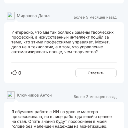
Миронова Дарья
Более 5 месяцев назад
Интересно, что мы так боялись замены творческих
профессий, а искусственный интеллект пошёл за
теми, кто этими профессиями управляет. Может,
дело не в технологии, а в том, что управление
автоматизировать проще, чем творчество?
0
Ответить
Ключников Антон
Более 2 месяцев назад
Я обучился работе с ИИ на уровне мастера-
профессионала, но в лице работодателей я ценнее
не стал. Опять знания будут похоронены в моей
голове без малейшей надежды на монетизацию.