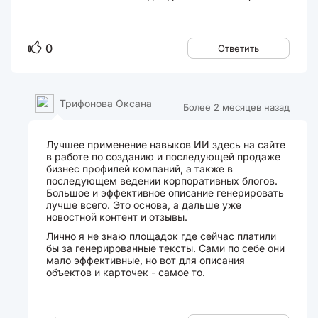
0
Ответить
Трифонова Оксана
Более 2 месяцев назад
Лучшее применение навыков ИИ здесь на сайте
в работе по созданию и последующей продаже
бизнес профилей компаний, а также в
последующем ведении корпоративных блогов.
Большое и эффективное описание генерировать
лучше всего. Это основа, а дальше уже
новостной контент и отзывы.
Лично я не знаю площадок где сейчас платили
бы за генерированные тексты. Сами по себе они
мало эффективные, но вот для описания
объектов и карточек - самое то.