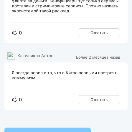
флирта за деньги. Бенефициары тут только сервисы
доставки и стриминговые сервисы. Сложно назвать
экосистемой такой расклад.
0
Ответить
Ключников Антон
Более 2 месяцев назад
Я всегда верил в то, что в Китае первыми построят
коммунизм!
0
Ответить