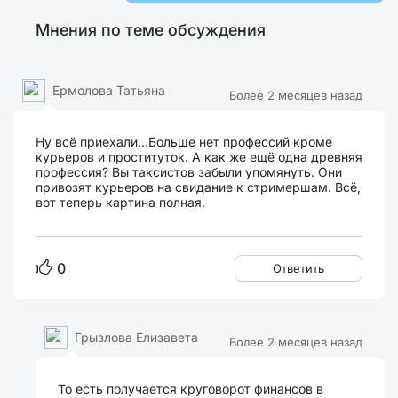
Мнения по теме обсуждения
Ермолова Татьяна
Более 2 месяцев назад
Ну всё приехали...Больше нет профессий кроме
курьеров и проституток. А как же ещё одна древняя
профессия? Вы таксистов забыли упомянуть. Они
привозят курьеров на свидание к стримершам. Всё,
вот теперь картина полная.
0
Ответить
Грызлова Елизавета
Более 2 месяцев назад
То есть получается круговорот финансов в