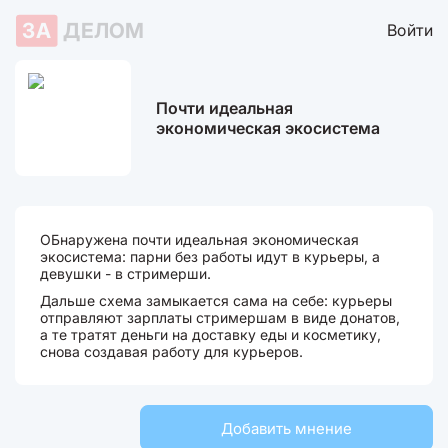
ЗА
ДЕЛОМ
Войти
Почти идеальная
экономическая экосистема
ОБнаружена почти идеальная экономическая
экосистема: парни без работы идут в курьеры, а
девушки - в стримерши.
Дальше схема замыкается сама на себе: курьеры
отправляют зарплаты стримершам в виде донатов,
а те тратят деньги на доставку еды и косметику,
снова создавая работу для курьеров.
Добавить мнение