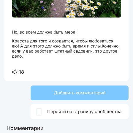
Но, во всём должна быть мера!
Красота для того и создается, чтобы любоваться
ею! А для этого должно быть время и силы.Конечно,
если у вас работает штатный садовник, это другое
дело.
18
Добавить комментарий

Перейти на страницу сообщества
Комментарии