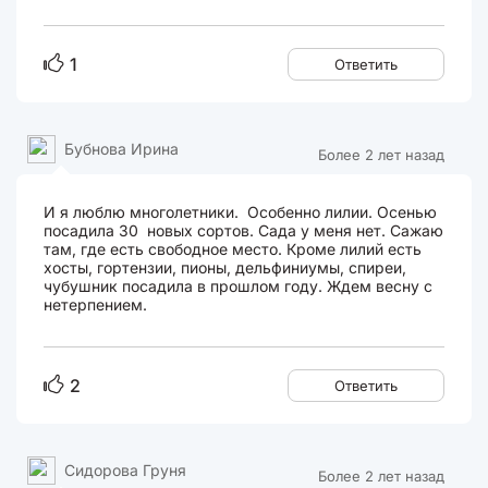
1
Ответить
Бубнова Ирина
Более 2 лет назад
И я люблю многолетники. Особенно лилии. Осенью
посадила 30 новых сортов. Сада у меня нет. Сажаю
там, где есть свободное место. Кроме лилий есть
хосты, гортензии, пионы, дельфиниумы, спиреи,
чубушник посадила в прошлом году. Ждем весну с
нетерпением.
2
Ответить
Сидорова Груня
Более 2 лет назад