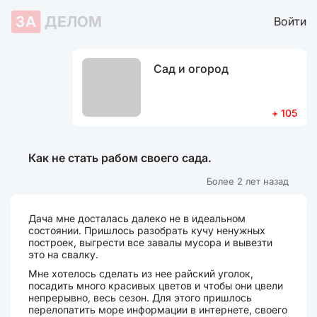
ЗА
ДЕЛОМ
Войти
Сад и огород
+ 105
Как не стать рабом своего сада.
Более 2 лет назад
Дача мне досталась далеко не в идеальном
состоянии. Пришлось разобрать кучу ненужных
построек, выгрести все завалы мусора и вывезти
это на свалку.
Мне хотелось сделать из нее райский уголок,
посадить много красивых цветов и чтобы они цвели
непрерывно, весь сезон. Для этого пришлось
перелопатить море информации в интернете, своего