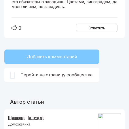
его обязательно засадишь! Цветами, виноградом, да
мало ли чем, но засадишь.
0
Ответить
Добавить комментарий

Перейти на страницу сообщества
Автор статьи
Шашкова Надежда
Домохозяйка