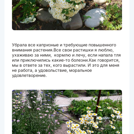
Убрала все капризные и требующие повышенного
внимания растения.Все свои растишки я люблю,
ухаживаю за ними, кормлю и лечу, если напала тля
или приключились какие-то болезни.Как говорится,
мы в ответе за тех, кого вырастили. И это для меня
не работа, а удовольствие, моральное
удовлетворение.