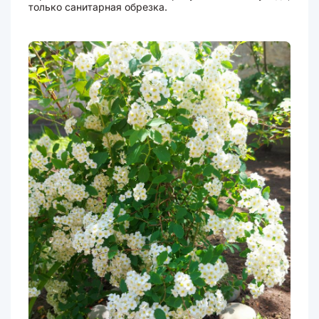
только санитарная обрезка.