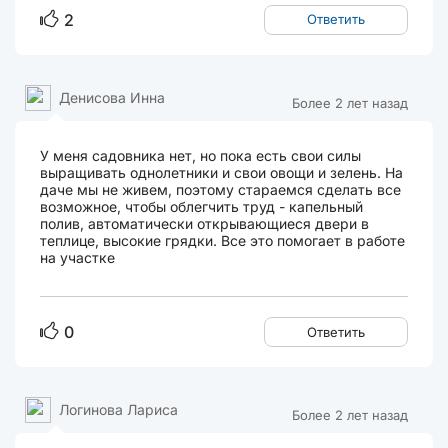
2
Ответить
Денисова Инна
Более 2 лет назад
У меня садовника нет, но пока есть свои силы
выращивать однолетники и свои овощи и зелень. На
даче мы не живем, поэтому стараемся сделать все
возможное, чтобы облегчить труд - капельный
полив, автоматически открывающиеся двери в
теплице, высокие грядки. Все это помогает в работе
на участке
0
Ответить
Логинова Лариса
Более 2 лет назад