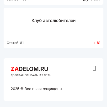
Клуб автолюбителей
Статей 81
+ 81

ZA
DELOM.RU
ДЕЛОВАЯ СОЦИАЛЬНАЯ СЕТЬ
2025 © Все права защищены