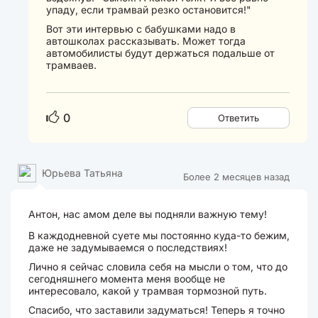
упаду, если трамвай резко остановится!"
Вот эти интервью с бабушками надо в
автошколах рассказывать. Может тогда
автомобилисты будут держаться подальше от
трамваев.
0
Ответить
Юрьева Татьяна
Более 2 месяцев назад
Антон, нас амом деле вы подняли важную тему!
В каждодневной суете мы постоянно куда-то бежим,
даже не задумываемся о последствиях!
Лично я сейчас словила себя на мысли о том, что до
сегодняшнего момента меня вообще не
интересовало, какой у трамвая тормозной путь.
Спасибо, что заставили задуматься! Теперь я точно