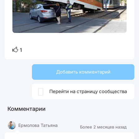
1
Добавить комментарий

Перейти на страницу сообщества
Комментарии
Ермолова Татьяна
Более 2 месяцев назад