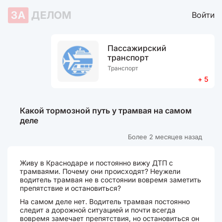
ЗА
ДЕЛОМ
Войти
Пассажирский
транспорт
Транспорт
+ 5
Какой тормозной путь у трамвая на самом
деле
Более 2 месяцев назад
Живу в Краснодаре и постоянно вижу ДТП с
трамваями. Почему они происходят? Неужели
водитель трамвая не в состоянии вовремя заметить
препятствие и остановиться?
На самом деле нет. Водитель трамвая постоянно
следит а дорожной ситуацией и почти всегда
вовремя замечает препятствия, но остановиться он