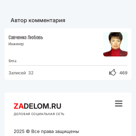
Автор комментария
Савченко Любовь
Инженер
Ялта
Записей 32
469

ZA
DELOM.RU
ДЕЛОВАЯ СОЦИАЛЬНАЯ СЕТЬ
2025 © Все права защищены