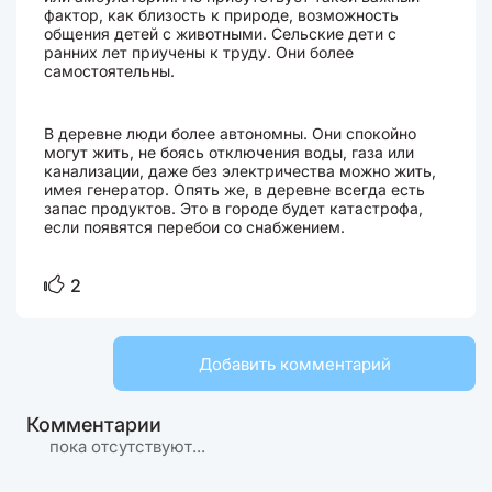
фактор, как близость к природе, возможность
общения детей с животными. Сельские дети с
ранних лет приучены к труду. Они более
самостоятельны.
В деревне люди более автономны. Они спокойно
могут жить, не боясь отключения воды, газа или
канализации, даже без электричества можно жить,
имея генератор. Опять же, в деревне всегда есть
запас продуктов. Это в городе будет катастрофа,
если появятся перебои со снабжением.
2
Добавить комментарий
Комментарии
пока отсутствуют...