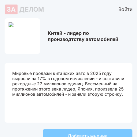
ЗА
ДЕЛОМ
Войти
Китай - лидер по
производтству автомобилей
Мировые продажи китайских авто в 2025 году
выросли на 17% в годовом исчислении - и составили
рекордные 27 миллионов единиц. Бессменный на
протяжении этого века лидер, Япония, произвела 25
миллионов автомобилей - и заняли вторую строчку.
Добавить мнение