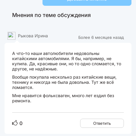
Мнения по теме обсуждения
Рыкова Ирина
Более 6 месяцев назад
А что-то наши автолюбители недовольны
китайскими автомобилями. Я бы, например, не
купила. Да, красивые они, но то одно сломается, то
другое, не надёжные.
Вообще покупала несколько раз китайские вещи,
технику и никогда не была довольна. Тут же всё
ломается.
Мне нравится фольксваген, много лет ездил без
ремонта.
0
Ответить