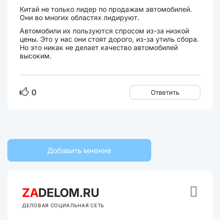
Китай не только лидер по продажам автомобилей.
Они во многих областях лидируют.
Автомобили их пользуются спросом из-за низкой
цены. Это у нас они стоят дорого, из-за утиль сбора.
Но это никак не делает качество автомобилей
высоким.
0
Ответить
Добавить мнение

ZA
DELOM.RU
ДЕЛОВАЯ СОЦИАЛЬНАЯ СЕТЬ