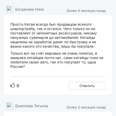
Богданова Нина
Более 6 месяцев назад
Просто Китай всегда был продавцом всякого
ширпортреба, так и остался. Чего только он не
поставляет от непонятных аксессуаров, никому
ненужных сувениров до автомобилей. Китайцы
нацелены на заработок денег по-быстрому и не
важно какого это качества, лишь бы покупали.
Только вот на счёт мировых не очень понятно, в
америке китайцев почти нет, сами китайцы тоже не
любители своих авто, так кто покупает то, одна
Россия?
0
Ответить
Ермолова Татьяна
Более 2 месяцев назад