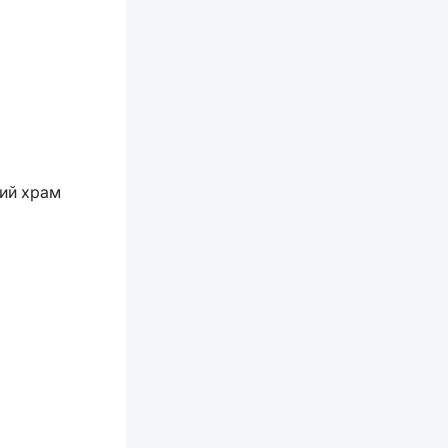
ий храм