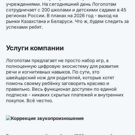
учреждениями. На сегодняшний день Логопотам
сотрудничает с 200 школами и детскими садами в 45
регионах России. В планах на 2026 год - выход на
рынки Казахстана и Беларуси. Что ж, будем следить за
успехами ребят.
Услуги компании
Логопотам предлагает не просто набор игр, а
полноценную цифровую экосистему для развития
речи и когнитивных навыков. По сути, это
швейцарский нож для родителей, которые хотят
помочь своему ребёнку заговорить красиво и
правильно. Весь функционал доступен по единой
подписке - никаких скрытых платежей и внутренних
покупок. Всё честно.