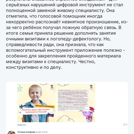
серьёзных нарушений цифровой инструмент не стал
полноценной заменой живому специалисту. Она
отметила, что голосовой помощник иногда
некорректно распознаёт невнятное произношение, из-
за чего ребёнок получал ложную обратную связь. В
итоге семья приняла решение дополнять занятия
очными визитами к логопеду-дефектологу. Но,
справедливости ради, она признала, что как
вспомогательный инструмент приложение полезно -
особенно для закрепления пройденного материала
между визитами к специалисту. Честно,
конструктивно и по делу.