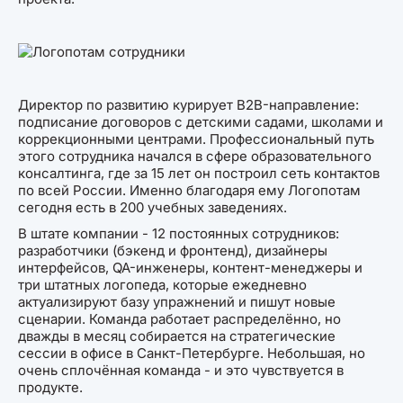
Директор по развитию курирует B2B-направление:
подписание договоров с детскими садами, школами и
коррекционными центрами. Профессиональный путь
этого сотрудника начался в сфере образовательного
консалтинга, где за 15 лет он построил сеть контактов
по всей России. Именно благодаря ему Логопотам
сегодня есть в 200 учебных заведениях.
В штате компании - 12 постоянных сотрудников:
разработчики (бэкенд и фронтенд), дизайнеры
интерфейсов, QA-инженеры, контент-менеджеры и
три штатных логопеда, которые ежедневно
актуализируют базу упражнений и пишут новые
сценарии. Команда работает распределённо, но
дважды в месяц собирается на стратегические
сессии в офисе в Санкт-Петербурге. Небольшая, но
очень сплочённая команда - и это чувствуется в
продукте.