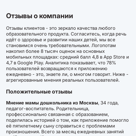
Отзывы о компании
Отзывы клиентов - это зеркало качества любого
образовательного продукта. Согласитесь, когда речь
идёт о здоровье и развитии наших детей, мы все
становимся очень требовательными. Логопотам
накопил более 8 тысяч оценок на основных
мобильных площадках: средний балл 4,8 в App Store и
4,7 в Google Play. Аналитика показывает, что 78%
пользователей возвращаются к приложению
ежедневно - это, знаете ли, о многом говорит. Ниже -
агрегированные мнения реальных пользователей.
Положительные отзывы
Мнение мамы дошкольника из Москвы
, 34 года,
педагог-воспитатель. Родительница,
профессионально связанная с образованием,
поделилась историей о том, как приложение помогло
её пятилетнему сыну справиться с проблемами
произношения. Всего за месяц ежедневных занятий