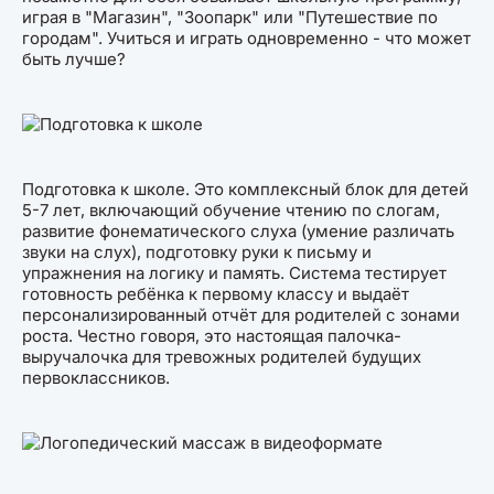
играя в "Магазин", "Зоопарк" или "Путешествие по
городам". Учиться и играть одновременно - что может
быть лучше?
Подготовка к школе. Это комплексный блок для детей
5-7 лет, включающий обучение чтению по слогам,
развитие фонематического слуха (умение различать
звуки на слух), подготовку руки к письму и
упражнения на логику и память. Система тестирует
готовность ребёнка к первому классу и выдаёт
персонализированный отчёт для родителей с зонами
роста. Честно говоря, это настоящая палочка-
выручалочка для тревожных родителей будущих
первоклассников.