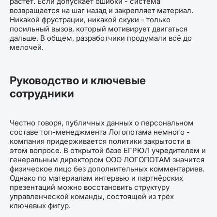
растёт. Если допускает ошибки - система
возвращается на шаг назад и закрепляет материал.
Никакой фрустрации, никакой скуки - только
посильный вызов, который мотивирует двигаться
дальше. В общем, разработчики продумали всё до
мелочей.
Руководство и ключевые
сотрудники
Честно говоря, публичных данных о персональном
составе топ-менеджмента Логопотама немного -
компания придерживается политики закрытости в
этом вопросе. В открытой базе ЕГРЮЛ учредителем и
генеральным директором ООО ЛОГОПОТАМ значится
физическое лицо без дополнительных комментариев.
Однако по материалам интервью и партнёрских
презентаций можно восстановить структуру
управленческой команды, состоящей из трёх
ключевых фигур.