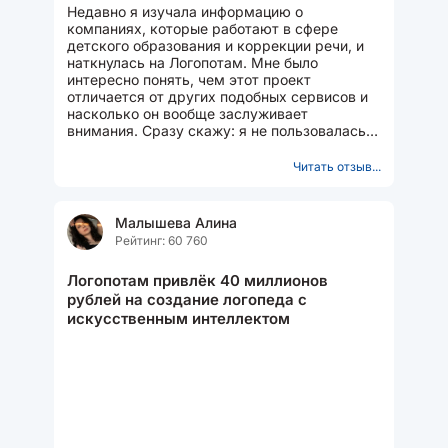
Недавно я изучала информацию о
компаниях, которые работают в сфере
детского образования и коррекции речи, и
наткнулась на Логопотам. Мне было
интересно понять, чем этот проект
отличается от других подобных сервисов и
насколько он вообще заслуживает
внимания. Сразу скажу: я не пользовалась
услугами компании лично, но потратила...
Читать отзыв...
Малышева Алина
Рейтинг: 60 760
Логопотам привлёк 40 миллионов
рублей на создание логопеда с
искусственным интеллектом