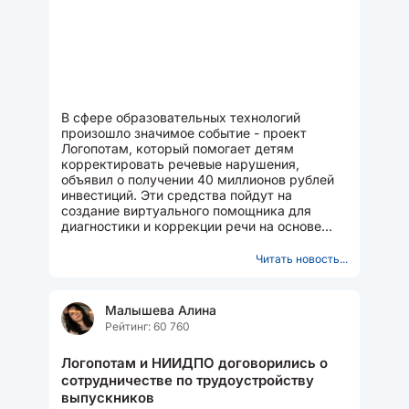
В сфере образовательных технологий
произошло значимое событие - проект
Логопотам, который помогает детям
корректировать речевые нарушения,
объявил о получении 40 миллионов рублей
инвестиций. Эти средства пойдут на
создание виртуального помощника для
диагностики и коррекции речи на основе
нейросетей, а также на усиление команды...
Читать новость...
Малышева Алина
Рейтинг: 60 760
Логопотам и НИИДПО договорились о
сотрудничестве по трудоустройству
выпускников