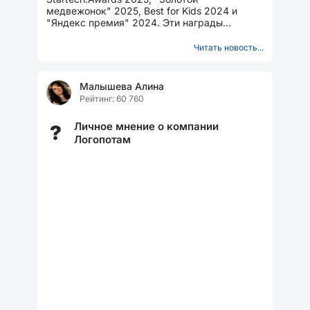
медвежонок" 2025, Best for Kids 2024 и
"Яндекс премия" 2024. Эти награды
присуждаются за вклад в развитие
образовательных технологий...
Читать новость...
Малышева Алина
Рейтинг: 60 760
Личное мнение о компании
?
Логопотам