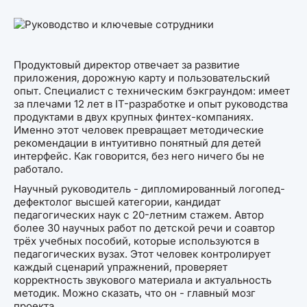
Продуктовый директор отвечает за развитие
приложения, дорожную карту и пользовательский
опыт. Специалист с техническим бэкграундом: имеет
за плечами 12 лет в IT-разработке и опыт руководства
продуктами в двух крупных финтех-компаниях.
Именно этот человек превращает методические
рекомендации в интуитивно понятный для детей
интерфейс. Как говорится, без него ничего бы не
работало.
Научный руководитель - дипломированный логопед-
дефектолог высшей категории, кандидат
педагогических наук с 20-летним стажем. Автор
более 30 научных работ по детской речи и соавтор
трёх учебных пособий, которые используются в
педагогических вузах. Этот человек контролирует
каждый сценарий упражнений, проверяет
корректность звукового материала и актуальность
методик. Можно сказать, что он - главный мозг
проекта.