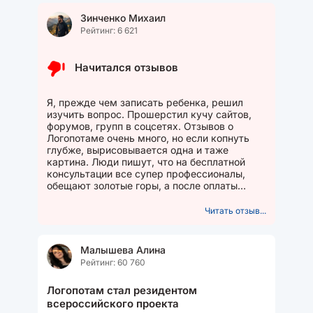
Зинченко Михаил
Рейтинг: 6 621
Начитался отзывов
Я, прежде чем записать ребенка, решил
изучить вопрос. Прошерстил кучу сайтов,
форумов, групп в соцсетях. Отзывов о
Логопотаме очень много, но если копнуть
глубже, вырисовывается одна и таже
картина. Люди пишут, что на бесплатной
консультации все супер профессионалы,
обещают золотые горы, а после оплаты
начинается полный отстой. Родители...
Читать отзыв...
Малышева Алина
Рейтинг: 60 760
Логопотам стал резидентом
всероссийского проекта