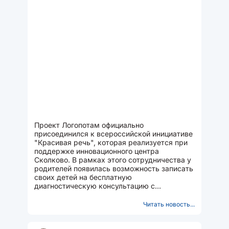
Проект Логопотам официально
присоединился к всероссийской инициативе
"Красивая речь", которая реализуется при
поддержке инновационного центра
Сколково. В рамках этого сотрудничества у
родителей появилась возможность записать
своих детей на бесплатную
диагностическую консультацию с
квалифицированным логопедом-
дефектологом...
Читать новость...