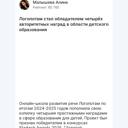
Малышева Алина
Рейтинг: 60 760
Логопотам стал обладателем четырёх
авторитетных наград в области детского
образования
Онлайн-школа развития речи Логопотам по
итогам 2024-2025 годов пополнила свою
копилку четырьмя престижными наградами
в сфере образования для детей. Проект был
признан победителем в конкурсах
Startech.Awards 2025, "Золотой