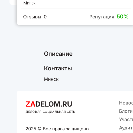
Минск
50%
Отзывы 0
Репутация
Описание
Контакты
Минск
ZA
DELOM.RU
Ново
Блоги
ДЕЛОВАЯ СОЦИАЛЬНАЯ СЕТЬ
Участ
Аудит
2025 © Все права защищены