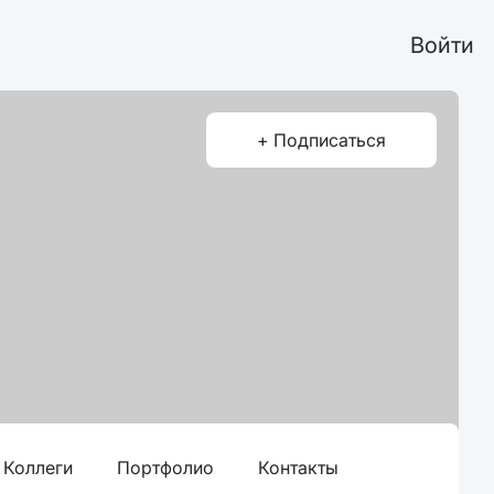
Войти
+ Подписаться
Коллеги
Портфолио
Контакты