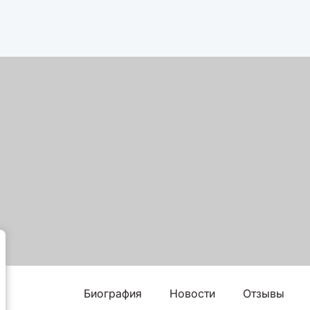
Биография
Новости
Отзывы