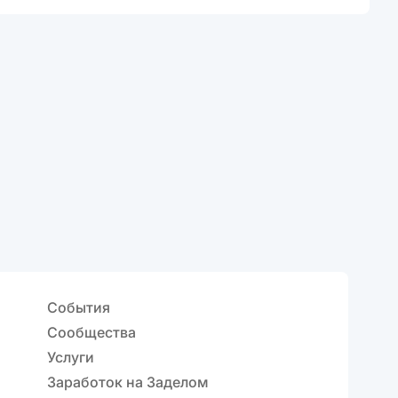
События
Сообщества
Услуги
Заработок на Заделом