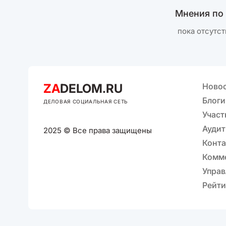
Мнения по
пока отсутст
ZA
DELOM.RU
Ново
Блоги
ДЕЛОВАЯ СОЦИАЛЬНАЯ СЕТЬ
Участ
Аудит
2025 © Все права защищены
Конт
Комм
Управ
Рейти