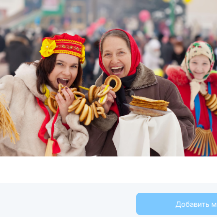
Добавить 