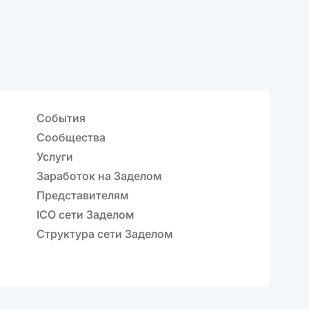
События
Сообщества
Услуги
Заработок на Заделом
Представителям
ICO сети Заделом
Структура сети Заделом