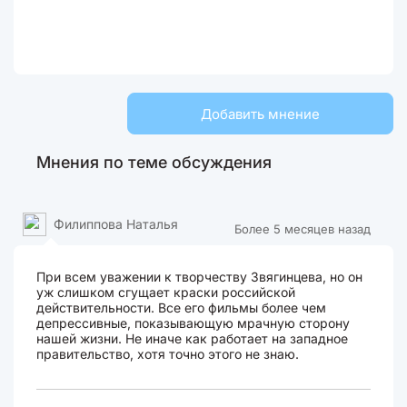
Добавить мнение
Мнения по теме обсуждения
Филиппова Наталья
Более 5 месяцев назад
При всем уважении к творчеству Звягинцева, но он
уж слишком сгущает краски российской
действительности. Все его фильмы более чем
депрессивные, показывающую мрачную сторону
нашей жизни. Не иначе как работает на западное
правительство, хотя точно этого не знаю.