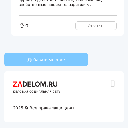
свойственные нашим телезрителям.
0
Ответить
Добавить мнение

ZA
DELOM.RU
ДЕЛОВАЯ СОЦИАЛЬНАЯ СЕТЬ
2025 © Все права защищены