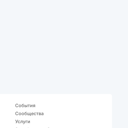
События
Сообщества
Услуги