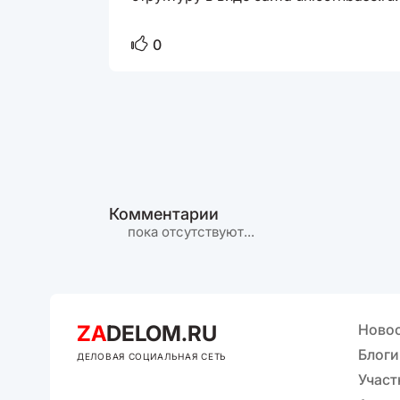
0
Комментарии
пока отсутствуют...
ZA
DELOM.RU
Ново
Блоги
ДЕЛОВАЯ СОЦИАЛЬНАЯ СЕТЬ
Участ