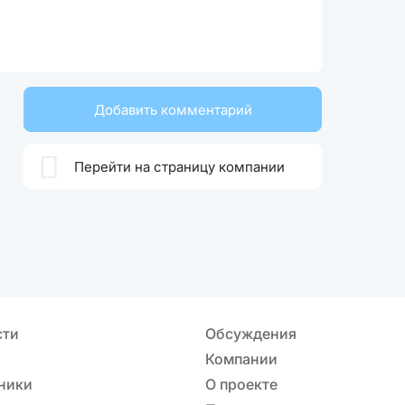
Добавить комментарий

Перейти на страницу компании
сти
Обсуждения
Компании
ники
О проекте