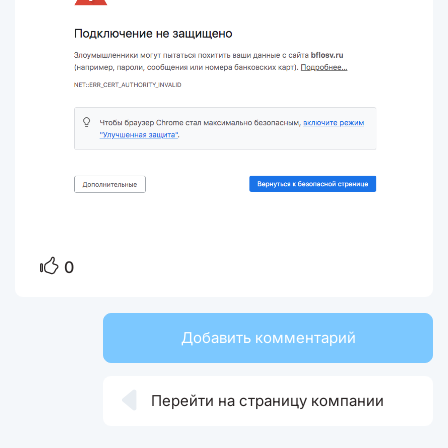
0
Добавить комментарий

Перейти на страницу компании