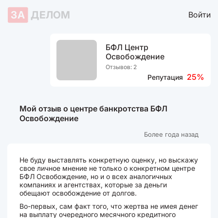
ЗА
ДЕЛОМ
Войти
БФЛ Центр
Освобождение
Отзывов: 2
25%
Репутация
Мой отзыв о центре банкротства БФЛ
Освобождение
Более года назад
Не буду выставлять конкретную оценку, но выскажу
свое личное мнение не только о конкретном центре
БФЛ Освобождение, но и о всех аналогичных
компаниях и агентствах, которые за деньги
обещают освобождение от долгов.
Во-первых, сам факт того, что жертва не имея денег
на выплату очередного месячного кредитного