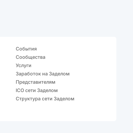
События
Сообщества
Услуги
Заработок на Заделом
Представителям
ICO сети Заделом
Структура сети Заделом