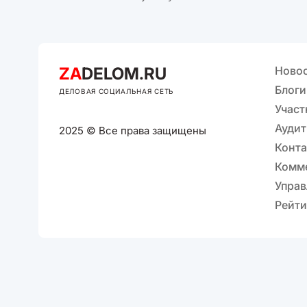
ZA
DELOM.RU
Ново
Блоги
ДЕЛОВАЯ СОЦИАЛЬНАЯ СЕТЬ
Участ
Аудит
2025 © Все права защищены
Конт
Комм
Управ
Рейти