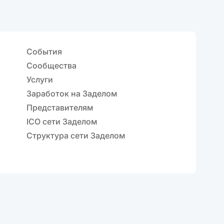
События
Сообщества
Услуги
Заработок на Заделом
Представителям
ICO сети Заделом
Структура сети Заделом