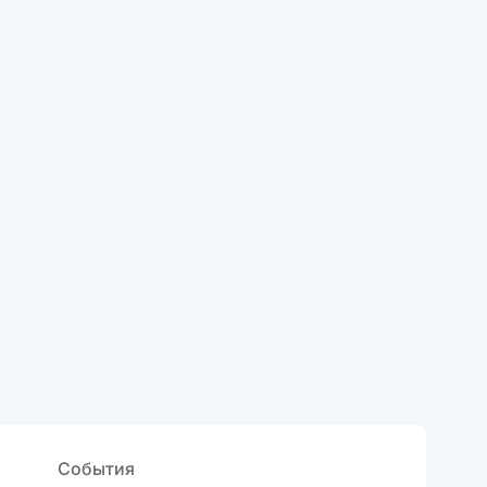
События