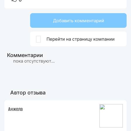
Добавить комментарий

Перейти на страницу компании
Комментарии
пока отсутствуют...
Автор отзыва
Анжела