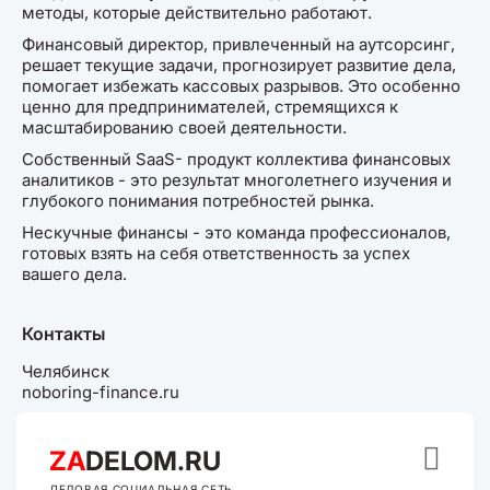
методы, которые действительно работают.
Финансовый директор, привлеченный на аутсорсинг,
решает текущие задачи, прогнозирует развитие дела,
помогает избежать кассовых разрывов. Это особенно
ценно для предпринимателей, стремящихся к
масштабированию своей деятельности.
Собственный SaaS- продукт коллектива финансовых
аналитиков - это результат многолетнего изучения и
глубокого понимания потребностей рынка.
Нескучные финансы - это команда профессионалов,
готовых взять на себя ответственность за успех
вашего дела.
Контакты
Челябинск
noboring-finance.ru

ZA
DELOM.RU
ДЕЛОВАЯ СОЦИАЛЬНАЯ СЕТЬ