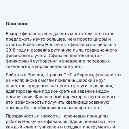
Описание
В мире финансов всегда есть место тем, кто готов
предложить нечто большее, чем просто цифры и
отчеты. Компания Нескучные финансы появилась в
2018 году и развеяла рутинную пыль традиционного
финансового учета. Сфера её деятельности -
финансовый аутсорсинг и внедрение передовых
технологий в управленческий учет.
Работая в России, странах СНГ и Европы, финансисты
из Челябинска смогли привлечь широкий круг
клиентов, предлагая не просто услуги, а решения,
адаптированные под конкретные задачи каждой
организации. Финансовый директор на аутсорсинге -
это возможность получить квалифицированную
помощь без необходимости расширять штат.
Прозрачность и гибкость - ключевые принципы
работы Нескучных финансов. Здесь понимают, что
каждый клиент уникален и создают инструменты и