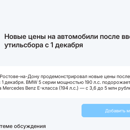
Новые цены на автомобили после в
утильсбора с 1 декабря
 Ростове-на-Дону продемонстрировал новые цены после
 1 декабря. BMW 5 серии мощностью 190 л.с. подорожает с
а Mercedes Benz E-класса (194 л.с.) — с 3,6 до 5 млн рубл
Добавить 
 теме обсуждения