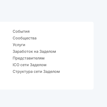
События
Сообщества
Услуги
Заработок на Заделом
Представителям
ICO сети Заделом
Структура сети Заделом