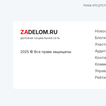
пока отсутст
ZA
DELOM.RU
Ново
Блоги
ДЕЛОВАЯ СОЦИАЛЬНАЯ СЕТЬ
Участ
Аудит
2025 © Все права защищены
Конт
Комм
Управ
Рейти