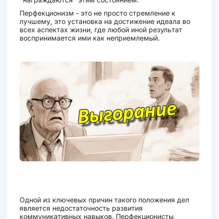
Перфекционизм - это не просто стремление к
лучшему, это установка на достижение идеала во
всех аспектах жизни, где любой иной результат
воспринимается ими как неприемлемый.
Одной из ключевых причин такого положения дел
является недостаточность развития
коммуникативных навыков. Перфекционисты,