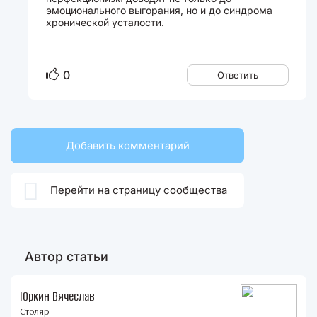
эмоционального выгорания, но и до синдрома
хронической усталости.
0
Ответить
Добавить комментарий

Перейти на страницу сообщества
Автор статьи
Юркин Вячеслав
Столяр