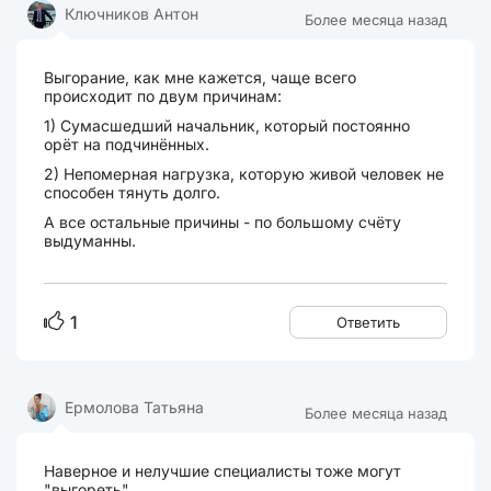
Ключников Антон
Более месяца назад
Выгорание, как мне кажется, чаще всего
происходит по двум причинам:
1) Сумасшедший начальник, который постоянно
орёт на подчинённых.
2) Непомерная нагрузка, которую живой человек не
способен тянуть долго.
А все остальные причины - по большому счёту
выдуманны.
1
Ответить
Ермолова Татьяна
Более месяца назад
Наверное и нелучшие специалисты тоже могут
"выгореть".