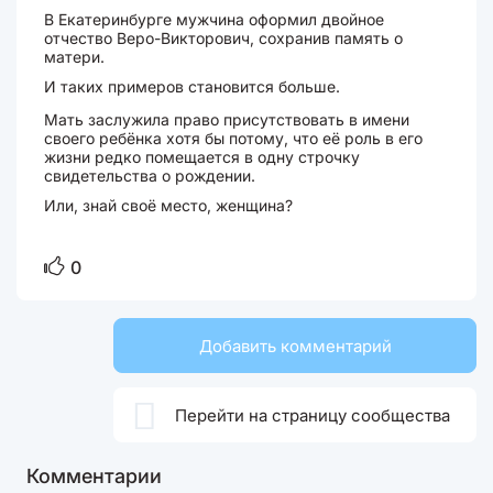
В Екатеринбурге мужчина оформил двойное
отчество Веро-Викторович, сохранив память о
матери.
И таких примеров становится больше.
Мать заслужила право присутствовать в имени
своего ребёнка хотя бы потому, что её роль в его
жизни редко помещается в одну строчку
свидетельства о рождении.
Или, знай своё место, женщина?
0
Добавить комментарий

Перейти на страницу сообщества
Комментарии