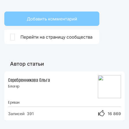
Добавить комментарий

Перейти на страницу сообщества
Автор статьи
Серебренникова Ольга
Блогер
Ереван
Записей 391
16 869