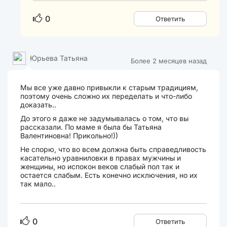
0
Ответить
Юрьева Татьяна
Более 2 месяцев назад
Мы все уже давно привыкли к старым традициям,
поэтому очень сложно их переделать и что-либо
доказать..
До этого я даже не задумывалась о том, что вы
рассказали. По маме я была бы Татьяна
Валентиновна! Прикольно!))
Не спорю, что во всем должна быть справедливость
касательно уравниловки в правах мужчины и
женщины, но испокон веков слабый пол так и
остается слабым. Есть конечно исключения, но их
так мало..
0
Ответить