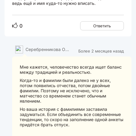
ведь ещё и имя куда-то нужно вписать.
0
Ответить
Серебренникова Оль
Более 2 месяцев назад
га
Мне кажется, человечество всегда ищет баланс
между традицией и реальностью.
Когда-то и фамилии были далеко не у всех,
потом появились отчества, потом двойные
фамилии. Поэтому не исключено, что и
матчество со временем станет обычным
явлением.
Но ваша история с фамилиями заставила
задуматься. Если объединить все современные
тенденции, то скоро на заполнение одной анкеты
придётся брать отпуск.