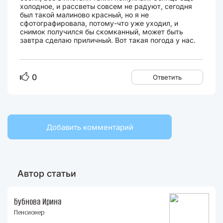
холодное, и рассветы совсем не радуют, сегодня
был такой малиново красный, но я не
сфотографировала, потому-что уже уходил, и
снимок получился бы скомканный, может быть
завтра сделаю приличный. Вот такая погода у нас.
0
Ответить
Добавить комментарий
Автор статьи
Бубнова Ирина
Пенсионер