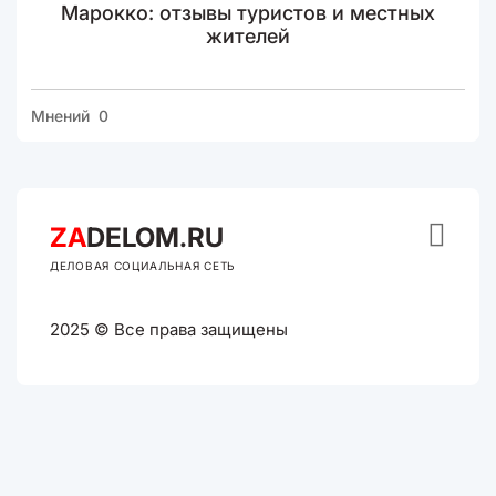
Марокко: отзывы туристов и местных
жителей
Мнений 0

ZA
DELOM.RU
ДЕЛОВАЯ СОЦИАЛЬНАЯ СЕТЬ
2025 © Все права защищены