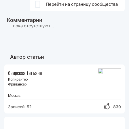

Перейти на страницу сообщества
Комментарии
пока отсутствуют...
Автор статьи
Свирская Татьяна
Копирайтер
Фрилансер
Москва
Записей 52
839