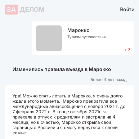
ЗА
ДЕЛОМ
Войти
Марокко
Туризм путешествия
+ 7
Изменились правила въезда в Марокко
Более 4 лет назад
Ура! Можно опять летать в Марокко, я очень долго
ждала этого момента. Марокко прекратила все
международные авиасообщения с ноября 2021 г. до
7 февраля 2022 г. В конце октября 2021г. я
приехала в отпуск к родителям и застряла на 4
месяца, но к счастью, Марокко открыла свои
гараницы с Россией и я смогу вернуться к своей
семье.