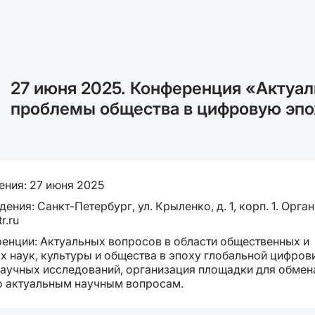
27 июня 2025. Конференция «Актуа
проблемы общества в цифровую эпо
ения: 27 июня 2025
ения: Санкт-Петербург, ул. Крыленко, д. 1, корп. 1. Орга
r.ru
енции: Актуальных вопросов в области общественных и
х наук, культуры и общества в эпоху глобальной цифров
научных исследований, организация площадки для обмен
о актуальным научным вопросам.