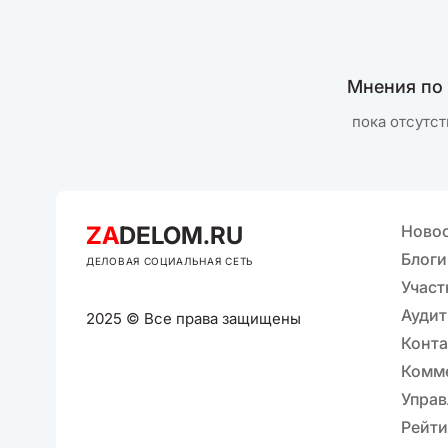
Мнения по
пока отсутст
ZA
DELOM.RU
Ново
Блоги
ДЕЛОВАЯ СОЦИАЛЬНАЯ СЕТЬ
Участ
Аудит
2025 © Все права защищены
Конт
Комм
Управ
Рейти