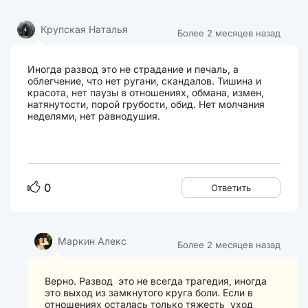
Крупская Наталья
Более 2 месяцев назад
Иногда развод это не страдание и печаль, а
облегчение, что нет ругани, скандалов. Тишина и
красота, нет паузы в отношениях, обмана, измен,
натянутости, порой грубости, обид. Нет молчания
неделями, нет равнодушия.
0
Ответить
Маркин Алекс
Более 2 месяцев назад
Верно. Развод это не всегда трагедия, иногда
это выход из замкнутого круга боли. Если в
отношениях осталась только тяжесть уход