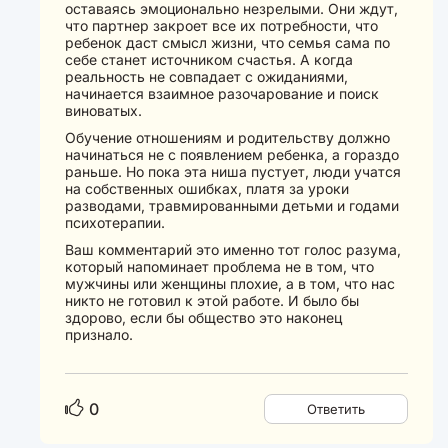
оставаясь эмоционально незрелыми. Они ждут,
что партнер закроет все их потребности, что
ребенок даст смысл жизни, что семья сама по
себе станет источником счастья. А когда
реальность не совпадает с ожиданиями,
начинается взаимное разочарование и поиск
виноватых.
Обучение отношениям и родительству должно
начинаться не с появлением ребенка, а гораздо
раньше. Но пока эта ниша пустует, люди учатся
на собственных ошибках, платя за уроки
разводами, травмированными детьми и годами
психотерапии.
Ваш комментарий это именно тот голос разума,
который напоминает проблема не в том, что
мужчины или женщины плохие, а в том, что нас
никто не готовил к этой работе. И было бы
здорово, если бы общество это наконец
признало.
0
Ответить