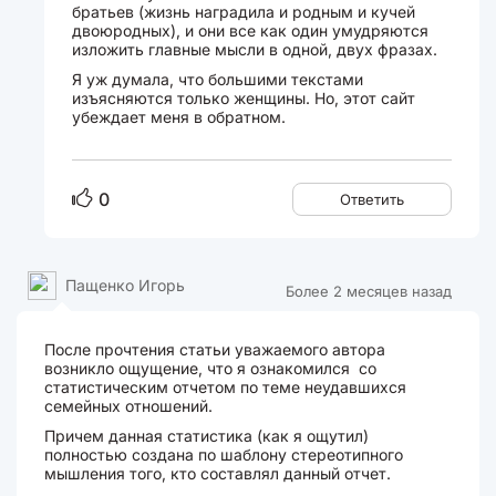
братьев (жизнь наградила и родным и кучей
двоюродных), и они все как один умудряются
изложить главные мысли в одной, двух фразах.
Я уж думала, что большими текстами
изъясняются только женщины. Но, этот сайт
убеждает меня в обратном.
0
Ответить
Пащенко Игорь
Более 2 месяцев назад
После прочтения статьи уважаемого автора
возникло ощущение, что я ознакомился со
статистическим отчетом по теме неудавшихся
семейных отношений.
Причем данная статистика (как я ощутил)
полностью создана по шаблону стереотипного
мышления того, кто составлял данный отчет.