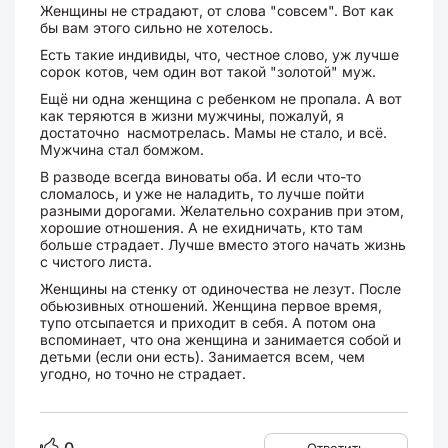
Женщины не страдают, от слова "совсем". Вот как
бы вам этого сильно не хотелось.
Есть такие индивиды, что, честное слово, уж лучше
сорок котов, чем один вот такой "золотой" муж.
Ещё ни одна женщина с ребенком не пропала. А вот
как теряются в жизни мужчины, пожалуй, я
достаточно насмотрелась. Мамы не стало, и всё.
Мужчина стал бомжом.
В разводе всегда виноваты оба. И если что-то
сломалось, и уже не наладить, то лучше пойти
разными дорогами. Желательно сохранив при этом,
хорошие отношения. А не ехидничать, кто там
больше страдает. Лучше вместо этого начать жизнь
с чистого листа.
Женщины на стенку от одиночества не лезут. После
обьюзивных отношений. Женщина первое время,
тупо отсыпается и приходит в себя. А потом она
вспоминает, что она женщина и занимается собой и
детьми (если они есть). Занимается всем, чем
угодно, но точно не страдает.