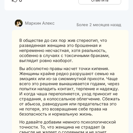
0
Ответить
Маркин Алекс
Более 2 месяцев назад
В обществе до сих пор жив стереотип, что
разведенная женщина это брошенная и
непременно несчастная, хотя реальность,
особенно в случаях с токсичными браками,
выглядит ровно наоборот.
Вы абсолютно правы насчет точки кипения.
Женщины крайне редко разрушают семью на
эмоциях или из-за сиюминутной прихоти. Чаще
всего это решение вынашивается годами, через
попытки наладить контакт, терпение и надежду.
И когда чаша переполняется, уход приносит не
страдания, а колоссальное облегчение. Сбежать
от абьюза, равнодушия или предательства это
не потеря, это возвращение себе права на
безопасность и нормальную жизнь.
Но давайте добавим немного психологической
точности. То, что женщина не страдает (в
смысле не жалеет о содеянном и не хочет