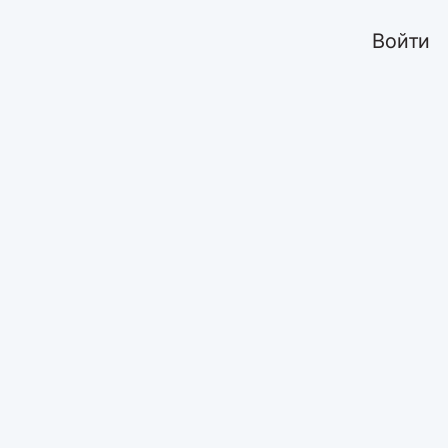
Войти