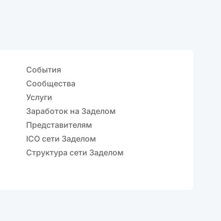
События
Сообщества
Услуги
Заработок на Заделом
Представителям
ICO сети Заделом
Структура сети Заделом