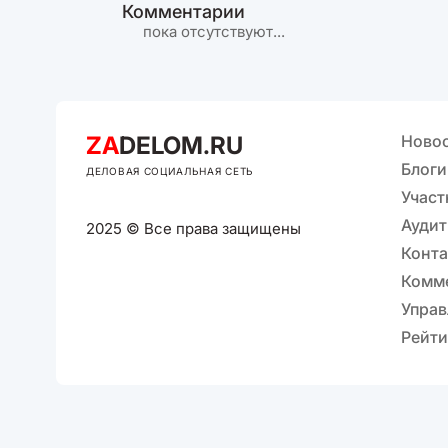
Комментарии
пока отсутствуют...
ZA
DELOM.RU
Ново
Блоги
ДЕЛОВАЯ СОЦИАЛЬНАЯ СЕТЬ
Участ
Аудит
2025 © Все права защищены
Конт
Комм
Управ
Рейти