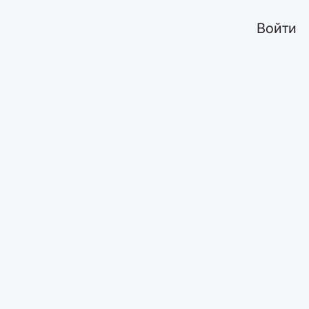
Войти