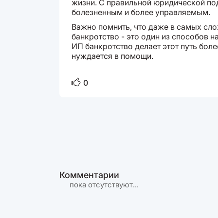
жизни. С правильной юридической по
болезненным и более управляемым.
Важно помнить, что даже в самых сл
банкротство - это один из способов 
ИП банкротство делает этот путь боле
нуждается в помощи.
0
Комментарии
пока отсутствуют...