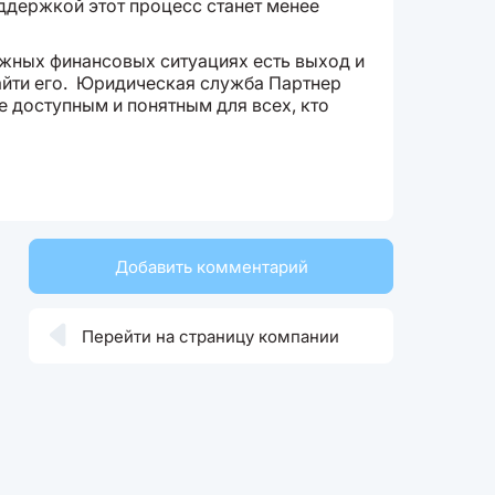
ддержкой этот процесс станет менее
ожных финансовых ситуациях есть выход и
найти его. Юридическая служба Партнер
е доступным и понятным для всех, кто
Добавить комментарий

Перейти на страницу компании