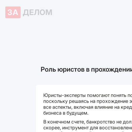
ЗА
ДЕЛОМ
Роль юристов в прохождени
Юристы-эксперты помогают понять по
поскольку решаясь на прохождение э
все аспекты, включая влияние на кре
бизнеса в будущем.
В конечном счете, банкротство не дол
скорее, инструмент для восстановлен