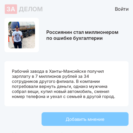
ЗА
ДЕЛОМ
Войти
Россиянин стал миллионером
по ошибке бухгалтерии
Рабочий завода в Ханты-Мансийске получил
зарплату в 7 миллионов рублей за 34
сотрудников другого филиала. В компании
потребовали вернуть деньги, однако мужчина
собрал вещи, купил новый автомобиль, сменил
номер телефона и уехал с семьей в другой город.
Добавить мнение