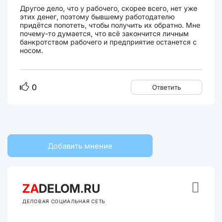
Другое дело, что у рабочего, скорее всего, нет уже
этих денег, поэтому бывшему работодателю
придётся попотеть, чтобы получить их обратно. Мне
почему-то думается, что всё закончится личным
банкротством рабочего и предприятие останется с
носом.
0
Ответить
Добавить мнение

ZA
DELOM.RU
ДЕЛОВАЯ СОЦИАЛЬНАЯ СЕТЬ