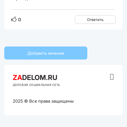
0
Ответить
Добавить мнение

ZA
DELOM.RU
ДЕЛОВАЯ СОЦИАЛЬНАЯ СЕТЬ
2025 © Все права защищены