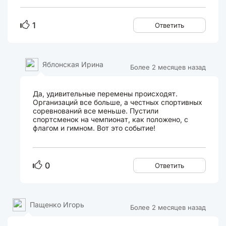
1
Ответить
Яблонская Ирина
Более 2 месяцев назад
Да, удивительные перемены происходят.
Организаций все больше, а честных спортивных
соревнований все меньше. Пустили
спортсменок на чемпионат, как положено, с
флагом и гимном. Вот это событие!
0
Ответить
Пащенко Игорь
Более 2 месяцев назад