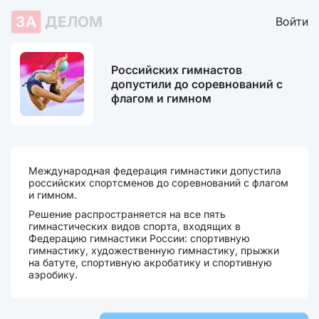
ЗА
ДЕЛОМ
Войти
Российских гимнастов
допустили до соревнований с
флагом и гимном
Международная федерация гимнастики допустила
российских спортсменов до соревнований с флагом
и гимном.
Решение распространяется на все пять
гимнастических видов спорта, входящих в
Федерацию гимнастики России: спортивную
гимнастику, художественную гимнастику, прыжки
на батуте, спортивную акробатику и спортивную
аэробику.