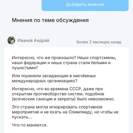
Добавить мнение
Мнения по теме обсуждения
Иванов Андрей
Более 2 месяцев назад
Интересно, что же произошло? Наши спортсмены,
наши федерации и наша страна стали белыми и
пушистыми?
Или поумнели заседающие в никчёмных
международных организациях?
Интересно, что во времена СССР, даже при
открытом противоборстве систем, подобное
(всяческие санкции и запреты) было невозможно.
Это страна могла игнорировать спортивное
мероприятие и не ехать на Олимпиаду, но чтобы не
пускать...
Что-то меняется.