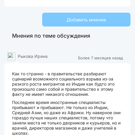
Добавить мнение
Мнения по теме обсуждения
Рыкова Ирина
Более 7 месяцев назад
Как то странно - в правительстве разбирают
сценарий возможного социального взрыва из-за
резкого роста мигрантов из Индии как будто это
произошло само собой и правительство к этому
факту не имеет никакого отношения.
Последнее время иностранные специалисты
прибывают и прибывают. Не только из Индии,
Средней Азии, но даже из Африки. Ну наверное они
гораздо лучше наших специалистов, потому что
заняли места не только дворников и курьеров, но и
врачей, директоров магазинов и даже учителей в
школах.