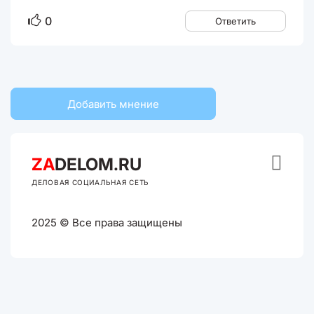
0
Ответить
Добавить мнение

ZA
DELOM.RU
ДЕЛОВАЯ СОЦИАЛЬНАЯ СЕТЬ
2025 © Все права защищены