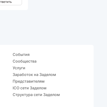
тветить
События
Сообщества
Услуги
Заработок на Заделом
Представителям
ICO сети Заделом
Структура сети Заделом