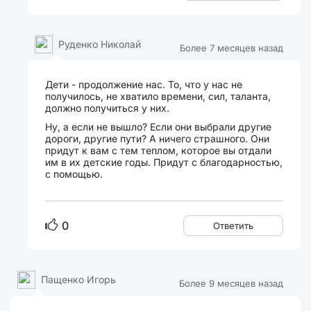
Руденко Николай
Более 7 месяцев назад
Дети - продолжение нас. То, что у нас не
получилось, не хватило времени, сил, таланта,
должно получиться у них.
Ну, а если не вышло? Если они выбрали другие
дороги, другие пути? А ничего страшного. Они
придут к вам с тем теплом, которое вы отдали
им в их детские годы. Придут с благодарностью,
с помощью.
0
Ответить
Пащенко Игорь
Более 9 месяцев назад