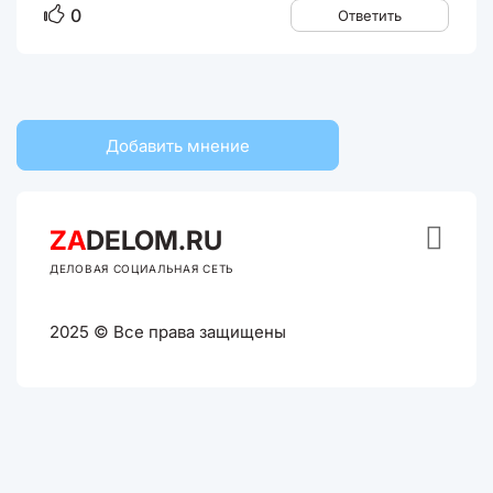
0
Ответить
Добавить мнение

ZA
DELOM.RU
ДЕЛОВАЯ СОЦИАЛЬНАЯ СЕТЬ
2025 © Все права защищены