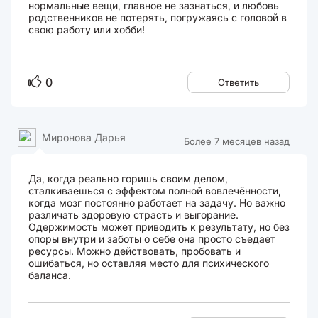
нормальные вещи, главное не зазнаться, и любовь
родственников не потерять, погружаясь с головой в
свою работу или хобби!
0
Ответить
Миронова Дарья
Более 7 месяцев назад
Да, когда реально горишь своим делом,
сталкиваешься с эффектом полной вовлечённости,
когда мозг постоянно работает на задачу. Но важно
различать здоровую страсть и выгорание.
Одержимость может приводить к результату, но без
опоры внутри и заботы о себе она просто съедает
ресурсы. Можно действовать, пробовать и
ошибаться, но оставляя место для психического
баланса.