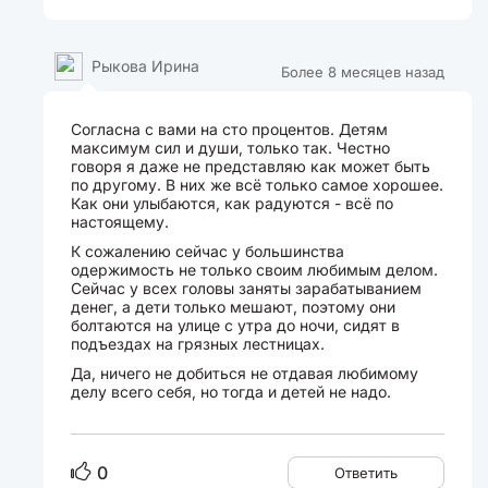
Рыкова Ирина
Более 8 месяцев назад
Согласна с вами на сто процентов. Детям
максимум сил и души, только так. Честно
говоря я даже не представляю как может быть
по другому. В них же всё только самое хорошее.
Как они улыбаются, как радуются - всё по
настоящему.
К сожалению сейчас у большинства
одержимость не только своим любимым делом.
Сейчас у всех головы заняты зарабатыванием
денег, а дети только мешают, поэтому они
болтаются на улице с утра до ночи, сидят в
подъездах на грязных лестницах.
Да, ничего не добиться не отдавая любимому
делу всего себя, но тогда и детей не надо.
0
Ответить