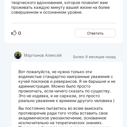
творческого вдохновения, которое позволит вам
проживать каждую минуту вашей жизни на более
совершенном и осознанном уровне.
0
Ответить
Мартынов Алексей
Более 9 месяцев назад
Вот пожалуйста, не нужно только эти
водянистые стандартно наигранные уважения с
кучей поклонов и реверансов. Я не барышня и не
администрация. Можно было просто
промолчать, если ничего сказать по существу.
Это не издевка, и не сарказм, это просто
реально уважение к времени другого человека )
Вы постоянно пытаетесь во всем выискать
противоречие ради того чтобы вставить свое
академическое умозаключение, основанное
исключительно на теоретических знаниях.