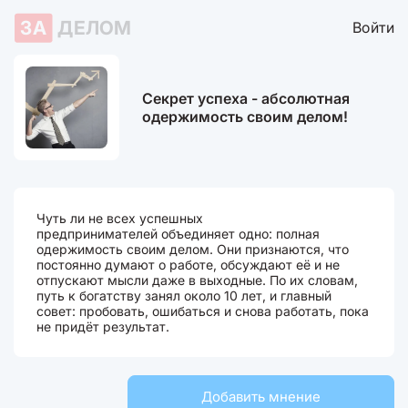
ЗА
ДЕЛОМ
Войти
Секрет успеха - абсолютная
одержимость своим делом!
Чуть ли не всех успешных
предпринимателей объединяет одно: полная
одержимость своим делом. Они признаются, что
постоянно думают о работе, обсуждают её и не
отпускают мысли даже в выходные. По их словам,
путь к богатству занял около 10 лет, и главный
совет: пробовать, ошибаться и снова работать, пока
не придёт результат.
Добавить мнение