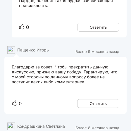
Пардон, но бесит такая нудная заискивающая
правильность.
0
Ответить
Пащенко Игорь
Более 9 месяцев назад
Благодарю за совет. Чтобы прекратить данную
дискуссию, признаю вашу победу. Гарантирую, что
с моей стороны по данному вопросу более не
поступит каких либо комментариев.
0
Ответить
Кондрашкина Светлана
Более 8 месяцев назад