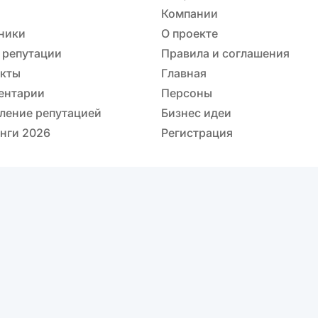
Компании
ники
О проекте
 репутации
Правила и соглашения
акты
Главная
ентарии
Персоны
ление репутацией
Бизнес идеи
нги 2026
Регистрация