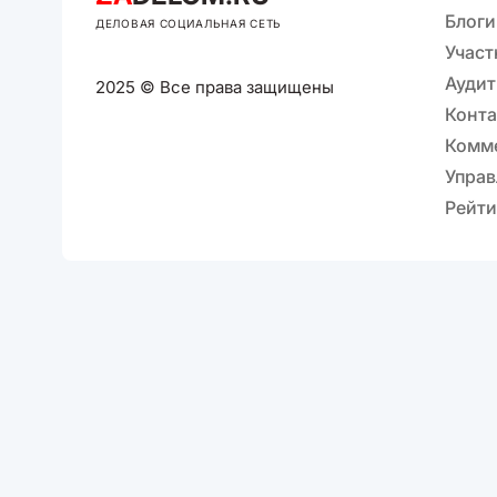
Блоги
ДЕЛОВАЯ СОЦИАЛЬНАЯ СЕТЬ
Участ
Аудит
2025 © Все права защищены
Конт
Комм
Управ
Рейти