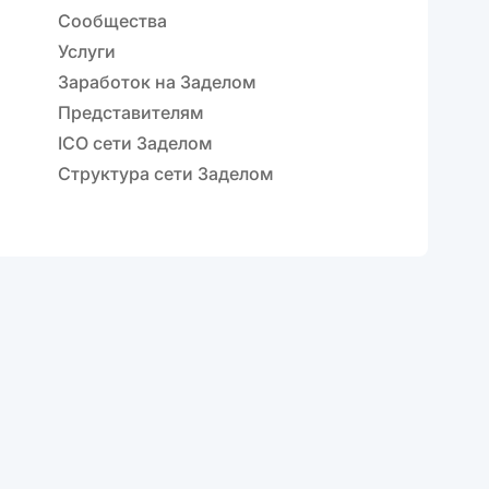
Сообщества
Услуги
Заработок на Заделом
Представителям
ICO сети Заделом
Структура сети Заделом