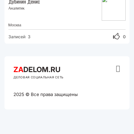
Дубинин Денис
Аналитик
Москва
Записей 3
0

ZA
DELOM.RU
ДЕЛОВАЯ СОЦИАЛЬНАЯ СЕТЬ
2025 © Все права защищены