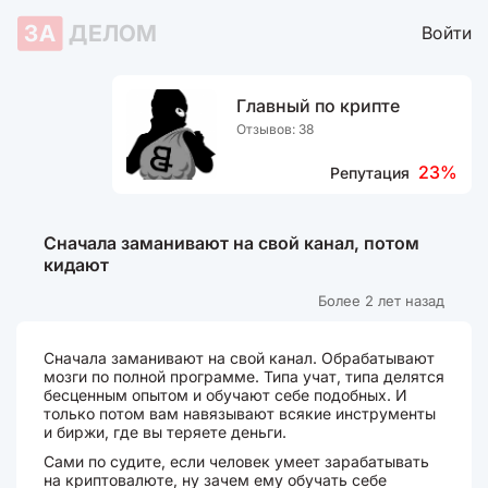
ЗА
ДЕЛОМ
Войти
Главный по крипте
Отзывов: 38
23%
Репутация
Сначала заманивают на свой канал, потом
кидают
Более 2 лет назад
Сначала заманивают на свой канал. Обрабатывают
мозги по полной программе. Типа учат, типа делятся
бесценным опытом и обучают себе подобных. И
только потом вам навязывают всякие инструменты
и биржи, где вы теряете деньги.
Сами по судите, если человек умеет зарабатывать
на криптовалюте, ну зачем ему обучать себе