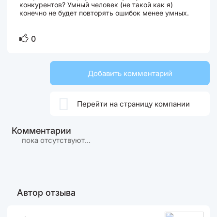
конкурентов? Умный человек (не такой как я)
конечно не будет повторять ошибок менее умных.
0
Добавить комментарий

Перейти на страницу компании
Комментарии
пока отсутствуют...
Автор отзыва