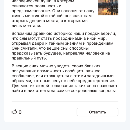
человеческой души, в котором
сливаются реальность и
предзнаменование. Они наполняют нашу
жизнь мистикой и тайной, позволят нам
открыть двери в места, о которых мы
лишь мечтали.
Вспомним древнюю историю: наши предки верили,
что сны могут стать проводниками в иной мир,
открывая двери к тайным знаниям и провидениям.
Они считали, что вещие сны способны
предсказывать будущее, направляя человека на
правильный путь.
В вещих снах можно увидеть своих близких,
получивших возможность сообщить важное
сообщение, или столкнуться с этими загадочными
образами, которые несут в себе предостережение.
Для многих людей толкование таких снов позволяет
найти в них ответы на самые сокровенные вопросы.
0
Ответить