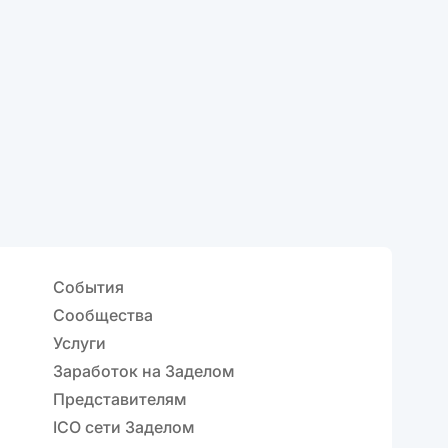
События
Сообщества
Услуги
Заработок на Заделом
Представителям
ICO сети Заделом