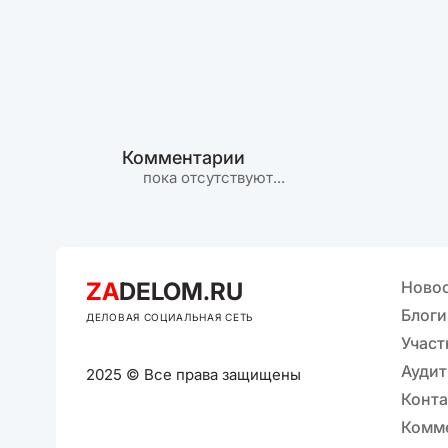
Комментарии
пока отсутствуют...
ZA
DELOM.RU
Ново
Блоги
ДЕЛОВАЯ СОЦИАЛЬНАЯ СЕТЬ
Участ
Аудит
2025 © Все права защищены
Конт
Комм