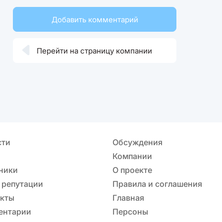
Добавить комментарий

Перейти на страницу компании
сти
Обсуждения
Компании
ники
О проекте
 репутации
Правила и соглашения
акты
Главная
ентарии
Персоны